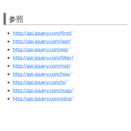
参照
http://api.jquery.com/first/
http://api.jquery.com/last/
http://api.jquery.com/eq/
http://api.jquery.com/filter/
http://api.jquery.com/not/
http://api.jquery.com/has/
http://api.jquery.com/is/
http://api.jquery.com/map/
http://api.jquery.com/slice/