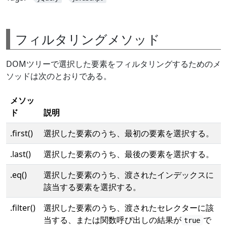
フィルタリングメソッド
DOMツリーで選択した要素をフィルタリングするためのメ
ソッドは次のとおりである。
メソッ
ド
説明
.first()
選択した要素のうち、最初の要素を選択する。
.last()
選択した要素のうち、最後の要素を選択する。
.eq()
選択した要素のうち、渡されたインデックスに
該当する要素を選択する。
.filter()
選択した要素のうち、渡されたセレクターに該
当する、または関数呼び出しの結果が
で
true