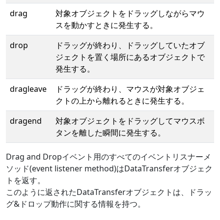
drag
対象オブジェクトをドラッグしながらマウ
スを動かすときに発生する。
drop
ドラッグが終わり、ドラッグしていたオブ
ジェクトを置く場所にあるオブジェクトで
発生する。
dragleave
ドラッグが終わり、マウスが対象オブジェ
クトの上から離れるときに発生する。
dragend
対象オブジェクトをドラッグしてマウスボ
タンを離した瞬間に発生する。
Drag and Dropイベント用のすべてのイベントリスナーメ
ソッド(event listener method)はDataTransferオブジェク
トを返す。
このように返されたDataTransferオブジェクトは、ドラッ
グ&ドロップ動作に関する情報を持つ。