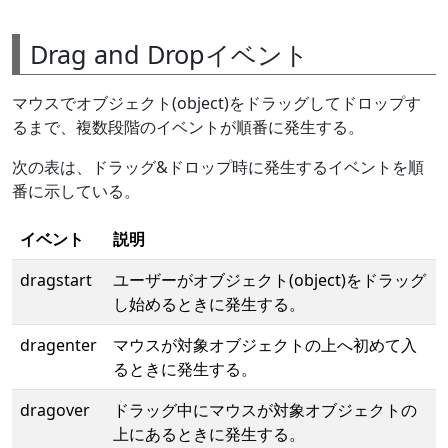
Drag and Dropイベント
マウスでオブジェクト(object)をドラッグしてドロップす
るまで、複数段階のイベントが順番に発生する。
次の表は、ドラッグ&ドロップ時に発生するイベントを順
番に示している。
イベント
説明
dragstart
ユーザーがオブジェクト(object)をドラッグ
し始めるときに発生する。
dragenter
マウスが対象オブジェクトの上へ初めて入
るときに発生する。
dragover
ドラッグ中にマウスが対象オブジェクトの
上にあるときに発生する。