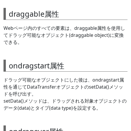
draggable属性
Webページ内のすべての要素は、draggable属性を使用し
てドラッグ可能なオブジェクト(draggable object)に変換
できる。
ondragstart属性
ドラッグ可能なオブジェクトにした後は、ondragstart属
性を通じてDataTransferオブジェクトのsetData()メソッ
ドを呼び出す。
setData()メソッドは、ドラッグされる対象オブジェクトの
データ(data)とタイプ(data type)を設定する。