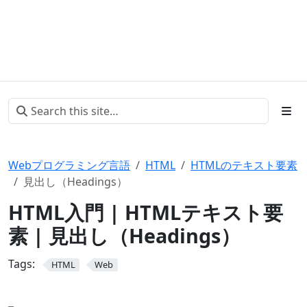
Webプログラミング言語
HTML
HTMLのテキスト要素
見出し（Headings）
HTML入門 | HTMLテキスト要
素 | 見出し（Headings）
Tags:
HTML
Web