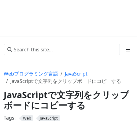
Webプログラミング言語
JavaScript
JavaScriptで文字列をクリップボードにコピーする
JavaScriptで文字列をクリップ
ボードにコピーする
Tags:
Web
JavaScript