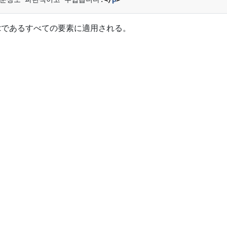
textであるすべての要素に適用される。