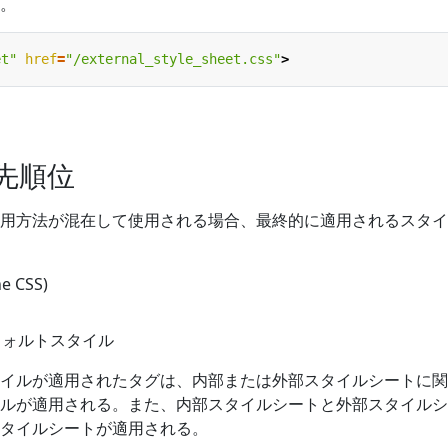
。
et"
href
=
"/external_style_sheet.css"
>
優先順位
用方法が混在して使用される場合、最終的に適用されるスタイ
 CSS)
フォルトスタイル
イルが適用されたタグは、内部または外部スタイルシートに関
ルが適用される。また、内部スタイルシートと外部スタイルシ
タイルシートが適用される。