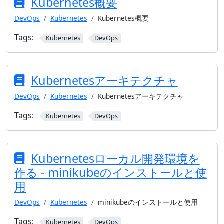
Kubernetes概要
DevOps
Kubernetes
Kubernetes概要
Tags:
Kubernetes
DevOps
Kubernetesアーキテクチャ
DevOps
Kubernetes
Kubernetesアーキテクチャ
Tags:
Kubernetes
DevOps
Kubernetesローカル開発環境を
作る - minikubeのインストールと使
用
DevOps
Kubernetes
minikubeのインストールと使用
Tags:
Kubernetes
DevOps