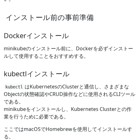
インストール前の事前準備
Dockerインストール
minikubeのインストール前に、Dockerを必ずインストー
ルして使用することをおすすめする。
kubectlインストール
はKubernetesのClusterと通信し、さまざまな
kubectl
Objectの状態確認やCRUD操作などに使用されるCLIツール
である。
minikubeをインストールし、Kubernetes Clusterとの作
業を行うために必要である。
ここではmacOSでHomebrewを使用してインストールす
る。