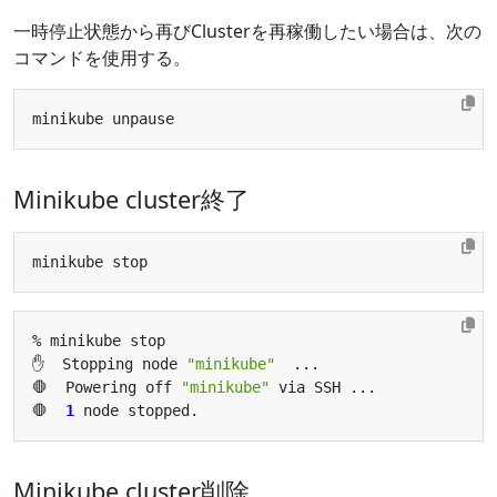
一時停止状態から再びClusterを再稼働したい場合は、次の
コマンドを使用する。
Minikube cluster終了
✋  Stopping node 
"minikube"
🛑  Powering off 
"minikube"
🛑  
1
Minikube cluster削除