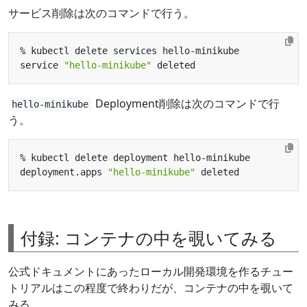
サービス削除は次のコマンドで行う。
service 
"hello-minikube"
Deployment削除は次のコマンドで行
hello-minikube
う。
deployment.apps 
"hello-minikube"
付録: コンテナの中を覗いてみる
公式ドキュメントにあったローカル開発環境を作るチュー
トリアルはこの程度で終わりだが、コンテナの中を覗いて
みる。