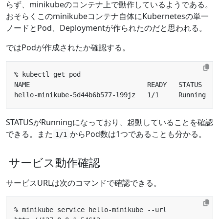
らず、minikubeのコンテナ上で動作しているようである。
おそらくこのminikubeコンテナ自体にKubernetesの単一
ノードとPod、Deploymentが作られたのだと思われる。
ではPodが作成されたか確認する。
hello-minikube-5d44b6b577-l99jz   1/1     Running   
STATUSがRunningになっており、起動していることを確認
できる。また
からPod数は1つであることも分かる。
1/1
サービス動作確認
サービスURLは次のコマンドで確認できる。