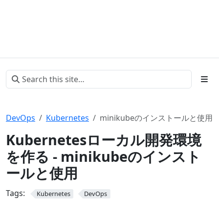
DevOps
Kubernetes
minikubeのインストールと使用
Kubernetesローカル開発環境
を作る - minikubeのインスト
ールと使用
Tags:
Kubernetes
DevOps