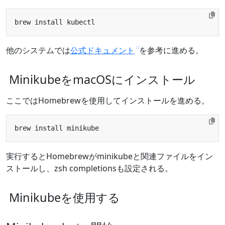
他のシステムでは
公式ドキュメント
を参考に進める。
MinikubeをmacOSにインストール
ここではHomebrewを使用してインストールを進める。
実行するとHomebrewがminikubeと関連ファイルをイン
ストールし、zsh completionsも設定される。
Minikubeを使用する