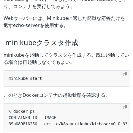
り、コンテナを実行してみよう。
Webサーバーには、Minikubeに適した簡単な応答だけを
返すecho-serverを使用する。
minikubeクラスタ作成
minikubeを起動してクラスタを作成する。既に起動してい
る場合は再起動しなくてもよい。
このときDockerコンテナの起動状態を確認する。
39b6898f6256   gcr.io/k8s-minikube/kicbase:v0.0.33  