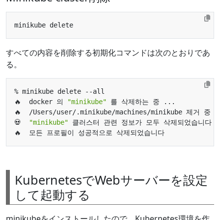
すべての内容を削除する初期化コマンドは次のとおりであ
る。
🔥  docker 의 
"minikube"
💀  
"minikube"
KubernetesでWebサーバーを設定
して起動する
minikubeをインストールしたので、Kubernetes環境を作