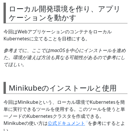
ローカル開発環境を作り、アプリ
ケーションを動かす
今回はWebアプリケーションのコンテナをローカル
Kubernetesに立てることを目標にする。
参考までに、ここではmacOSを中心にインストールを進め
た。環境が違えば方法も異なる可能性があるので参考にし
てほしい。
Minikubeのインストールと使用
今回はMinikubeという、ローカル環境でKubernetesを簡
単に実行できるツールを使用する。このツールを使うと単
一ノードのKubernetesクラスタを作成できる。
Minikubeの使い方は
公式ドキュメント
を参考にするとよ
い。