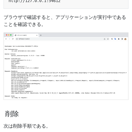
ブラウザで確認すると、アプリケーションが実行中である
ことを確認できる。
削除
次は削除手順である。