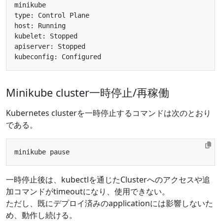
Minikube cluster一時停止/再稼働
Kubernetes clusterを一時停止するコマンドは次のとおり
である。
一時停止後は、kubectlを通じたClusterへのアクセスや追
加コマンドがtimeoutになり、使用できない。
ただし、既にデプロイ済みのapplicationには影響しないた
め、動作し続ける。