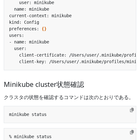
preferences: 
{}
Minikube cluster状態確認
クラスタの状態を確認するコマンドは次のとおりである。