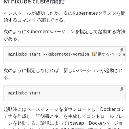
Minikube cluster開始
インストールが成功したか、次のKubernetesクラスタを開
始するコマンドで確認できる。
次のようにKubernetesバージョンを指定して起動する方法
がある。
minikube start --kubernetes-version 
[
起動するバージョ
次のように指定しなければ、新しいバージョンが起動され
る。
起動時にはベースイメージをダウンロードし、Dockerコン
テナを作成し、証明書とキーを生成してコントロールプレ
ーンを起動する。環境によってはswap、Dockerバージョ