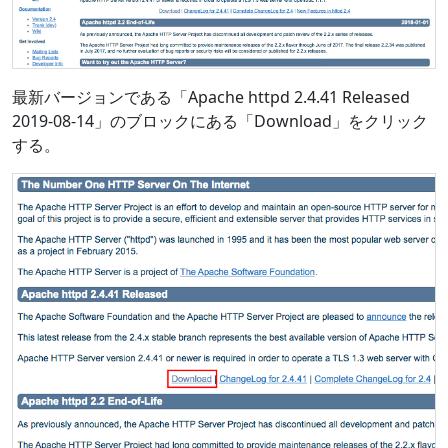
最新バージョンである「Apache httpd 2.4.41 Released
2019-08-14」のブロックにある「Download」をクリック
する。