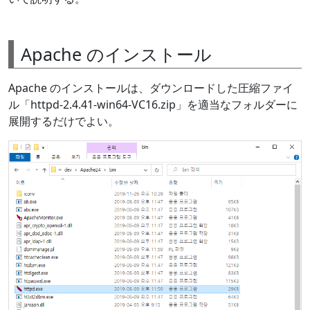
Apache のインストール
Apache のインストールは、ダウンロードした圧縮ファイ
ル「httpd-2.4.41-win64-VC16.zip」を適当なフォルダーに
展開するだけでよい。