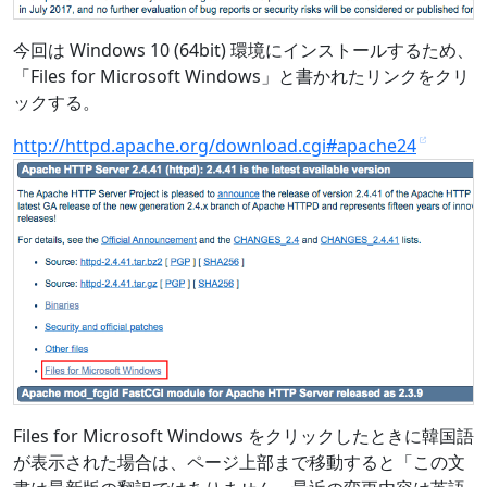
今回は Windows 10 (64bit) 環境にインストールするため、
「Files for Microsoft Windows」と書かれたリンクをクリ
ックする。
http://httpd.apache.org/download.cgi#apache24
Files for Microsoft Windows をクリックしたときに韓国語
が表示された場合は、ページ上部まで移動すると「この文