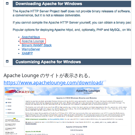
Apache Lounge のサイトが表示される。
https://www.apachelounge.com/download/