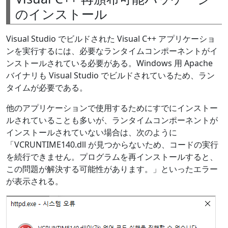
のインストール
Visual Studio でビルドされた Visual C++ アプリケーショ
ンを実行するには、必要なランタイムコンポーネントがイ
ンストールされている必要がある。Windows 用 Apache
バイナリも Visual Studio でビルドされているため、ラン
タイムが必要である。
他のアプリケーションで使用するためにすでにインストー
ルされていることも多いが、ランタイムコンポーネントが
インストールされていない場合は、次のように
「VCRUNTIME140.dll が見つからないため、コードの実行
を続行できません。プログラムを再インストールすると、
この問題が解決する可能性があります。」といったエラー
が表示される。