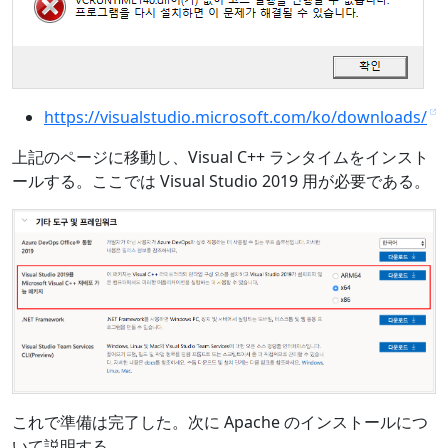
https://visualstudio.microsoft.com/ko/downloads/
上記のページに移動し、Visual C++ ランタイムをインスト
ールする。ここでは Visual Studio 2019 用が必要である。
これで準備は完了した。次に Apache のインストールにつ
いて説明する。