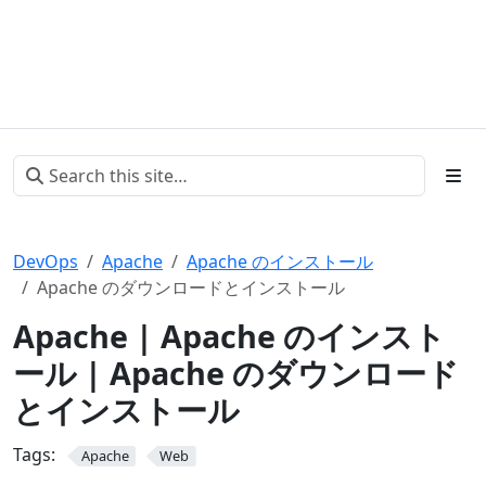
DevOps
Apache
Apache のインストール
Apache のダウンロードとインストール
Apache | Apache のインスト
ール | Apache のダウンロード
とインストール
Tags:
Apache
Web