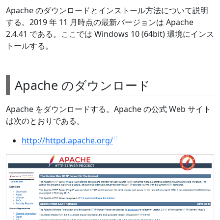
Apache のダウンロードとインストール方法について説明
する。2019 年 11 月時点の最新バージョンは Apache
2.4.41 である。ここでは Windows 10 (64bit) 環境にインス
トールする。
Apache のダウンロード
Apache をダウンロードする。Apache の公式 Web サイト
は次のとおりである。
http://httpd.apache.org/