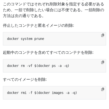
このコマンドではそれぞれ削除対象を指定する必要がある
ため、一括で削除したい場合には不便である。一括削除の
方法は次の通りである。
停止したコンテナと匿名イメージの削除:
起動中のコンテナを含めてすべてのコンテナを削除:
すべてのイメージを削除: