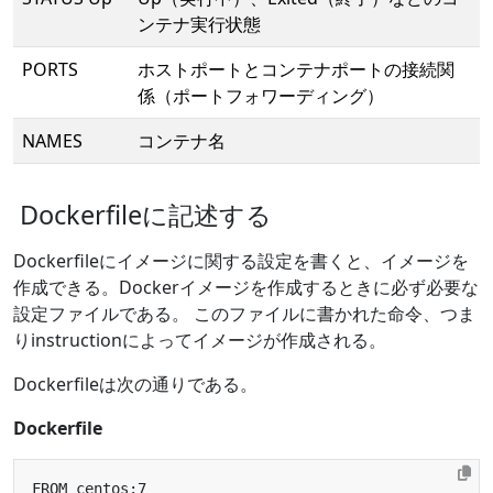
ンテナ実行状態
PORTS
ホストポートとコンテナポートの接続関
係（ポートフォワーディング）
NAMES
コンテナ名
Dockerfileに記述する
Dockerfileにイメージに関する設定を書くと、イメージを
作成できる。Dockerイメージを作成するときに必ず必要な
設定ファイルである。 このファイルに書かれた命令、つま
りinstructionによってイメージが作成される。
Dockerfileは次の通りである。
Dockerfile