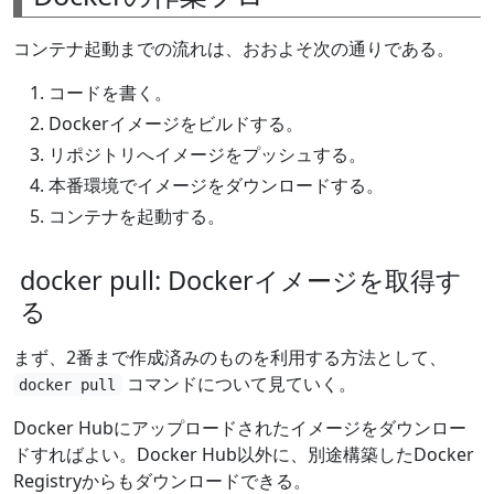
コンテナ起動までの流れは、おおよそ次の通りである。
コードを書く。
Dockerイメージをビルドする。
リポジトリへイメージをプッシュする。
本番環境でイメージをダウンロードする。
コンテナを起動する。
docker pull: Dockerイメージを取得す
る
まず、2番まで作成済みのものを利用する方法として、
コマンドについて見ていく。
docker pull
Docker Hubにアップロードされたイメージをダウンロー
ドすればよい。Docker Hub以外に、別途構築したDocker
Registryからもダウンロードできる。