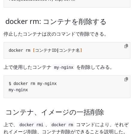
docker rm: コンテナを削除する
停止したコンテナは次のコマンドで削除できる。
docker rm 
[
コンテナID
|
コンテナ名
]
上で使用したコンテナ
を削除してみる。
my-nginx
コンテナ、イメージの一括削除
上で、
、
コマンドにより、それぞ
docker rmi
docker rm
れイメージ削除、コンテナ削除ができることを説明した。