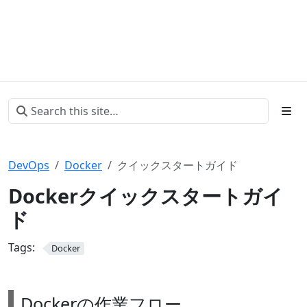
DevOps
Docker
クイックスタートガイド
Dockerクイックスタートガイ
ド
Tags:
Docker
Dockerの作業フロー