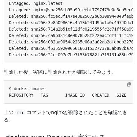
削除した後、実際に削除されたか確認してみよう。
上の
コマンドでnginxが削除されたことを確認でき
rmi
る。