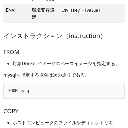
ENV
環境変数設
ENV [key]=[value]
定
インストラクション（instruction）
FROM
対象Dockerイメージのベースイメージを指定する。
mysqlを指定する場合は次の通りである。
COPY
ホストコンピュータのファイルやディレクトリを