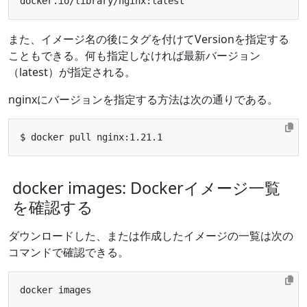
また、イメージ名の後にタグを付けてVersionを指定する
こともできる。何も指定しなければ最新バージョン
（latest）が指定される。
nginxにバージョンを指定する方法は次の通りである。
docker images: Dockerイメージ一覧
を確認する
ダウンロードした、または作成したイメージの一覧は次の
コマンドで確認できる。