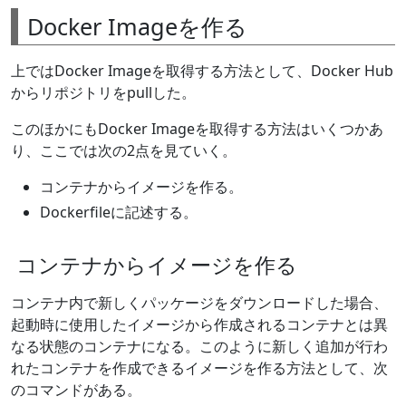
Docker Imageを作る
上ではDocker Imageを取得する方法として、Docker Hub
からリポジトリをpullした。
このほかにもDocker Imageを取得する方法はいくつかあ
り、ここでは次の2点を見ていく。
コンテナからイメージを作る。
Dockerfileに記述する。
コンテナからイメージを作る
コンテナ内で新しくパッケージをダウンロードした場合、
起動時に使用したイメージから作成されるコンテナとは異
なる状態のコンテナになる。このように新しく追加が行わ
れたコンテナを作成できるイメージを作る方法として、次
のコマンドがある。