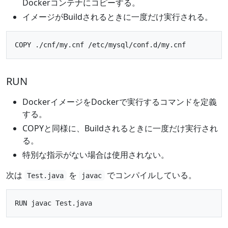
Dockerコンテナにコピーする。
イメージがBuildされるときに一度だけ実行される。
RUN
DockerイメージをDockerで実行するコマンドを定義
する。
COPYと同様に、Buildされるときに一度だけ実行され
る。
特別な指示がない場合は使用されない。
次は
を
でコンパイルしている。
Test.java
javac