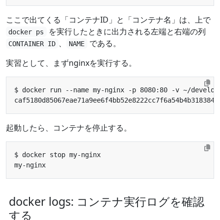
ここで出てくる「コンテナID」と「コンテナ名」は、上で
を実行したときに出力される左端と右端の列
docker ps
、
である。
CONTAINER ID
NAME
実習として、まずnginxを実行する。
起動したら、コンテナを停止する。
docker logs: コンテナ実行ログを確認
する