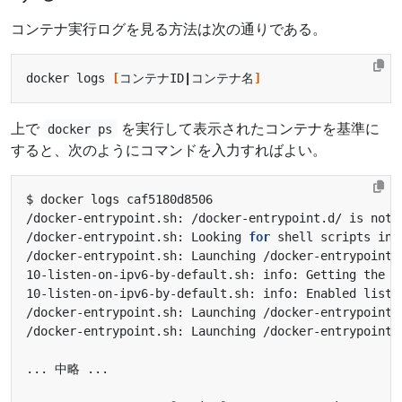
コンテナ実行ログを見る方法は次の通りである。
docker logs 
[
コンテナID
|
コンテナ名
]
上で
を実行して表示されたコンテナを基準に
docker ps
すると、次のようにコマンドを入力すればよい。
/docker-entrypoint.sh: Looking 
for