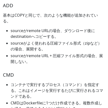
ADD
基本はCOPYと同じで、次のような機能が追加されてい
る。
sourceがremote URLの場合、ダウンロード後に
destinationへコピーする。
sourceがよく使われる圧縮ファイル形式（zipなど）
の場合、展開する。
sourceがremote URL + 圧縮ファイル形式の場合、展
開しない。
CMD
コンテナで実行するプロセス（コマンド）を指定す
る。これはイメージを実行するたびに実行されるコマ
ンドである。
CMDはDockerfileに1つだけ作成できる。複数作成し