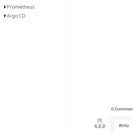
Prometheus
Argo CD