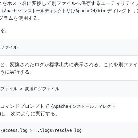
アドレスをホスト名に変換して別ファイルへ保存するユーティリティ
ディレクトリ
{Apacheインストールディレクトリ}/Apache24/bin
グラムを使用する。
る。
と、変換されたログが標準出力に表示される。これを別ファイ
うに実行する。
コマンドプロンプトで
{Apacheインストールディレクト
動し、次のように実行する。