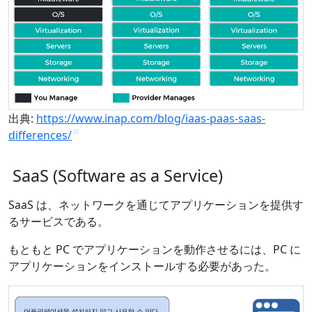
出典:
https://www.inap.com/blog/iaas-paas-saas-
differences/
SaaS (Software as a Service)
SaaS は、ネットワークを通じてアプリケーションを提供す
るサービスである。
もともと PC でアプリケーションを動作させるには、PC に
アプリケーションをインストールする必要があった。