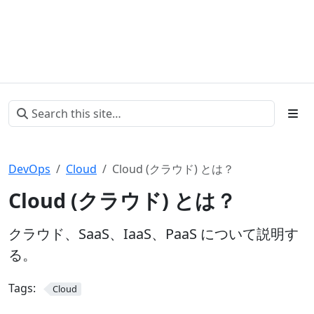
DevOps
Cloud
Cloud (クラウド) とは？
Cloud (クラウド) とは？
クラウド、SaaS、IaaS、PaaS について説明す
る。
Tags:
Cloud