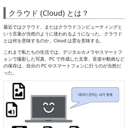
クラウド (Cloud) とは？
最近ではクラウド、またはクラウドコンピューティングと
いう言葉が当然のように使われるようになった。クラウド
とは何を意味するのか。Cloud は雲を意味する。
これまで私たちの生活では、デジタルカメラやスマートフ
ォンで撮影した写真、PC で作成した文章、音楽や動画など
の保存は、自分の PC やスマートフォンに行うのが当然だ
った。