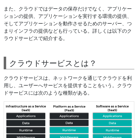
また、クラウドではデータの保存だけでなく、アプリケー
ションの提供、アプリケーションを実行する環境の提供、
そしてアプリケーションを動作させるためのサーバー、つ
まりインフラの提供なども行っている。詳しくは以下のク
ラウドサービスで紹介する。
クラウドサービスとは？
クラウドサービスは、ネットワークを通じてクラウドを利
用し、ユーザーへサービスを提供することをいう。クラウ
ドサービスには次のような種類がある。