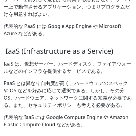
ー上で動作させるアプリケーション、つまりプログラムだ
けを用意すればよい。
代表的な PaaS には Google App Engine や Microsoft
Azure などがある。
IaaS (Infrastructure as a Service)
IaaS は、仮想サーバー、ハードディスク、ファイアウォー
ルなどのインフラを提供するサービスである。
PaaS とは異なり自由度が高く、ハードウェアのスペック
や OS などを好みに応じて選択できる。しかし、その分
OS、ハードウェア、ネットワークに関する知識が必要であ
る。また、セキュリティポリシーも考える必要がある。
代表的な IaaS には Google Compute Engine や Amazon
Elastic Compute Cloud などがある。