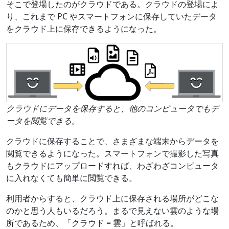
そこで登場したのがクラウドである。クラウドの登場によ
り、これまで PC やスマートフォンに保存していたデータ
をクラウド上に保存できるようになった。
クラウドにデータを保存すると、他のコンピュータでもデ
ータを閲覧できる。
クラウドに保存することで、さまざまな端末からデータを
閲覧できるようになった。スマートフォンで撮影した写真
もクラウドにアップロードすれば、わざわざコンピュータ
に入れなくても簡単に閲覧できる。
利用者からすると、クラウド上に保存される場所がどこな
のかと思う人もいるだろう。まるで見えない雲のような場
所であるため、「クラウド = 雲」と呼ばれる。