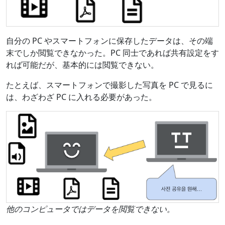
自分の PC やスマートフォンに保存したデータは、その端
末でしか閲覧できなかった。PC 同士であれば共有設定をす
れば可能だが、基本的には閲覧できない。
たとえば、スマートフォンで撮影した写真を PC で見るに
は、わざわざ PC に入れる必要があった。
他のコンピュータではデータを閲覧できない。