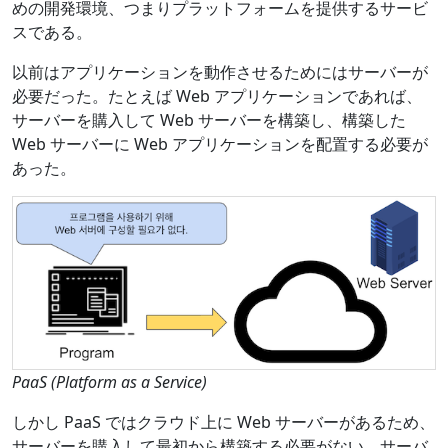
めの開発環境、つまりプラットフォームを提供するサービ
スである。
以前はアプリケーションを動作させるためにはサーバーが
必要だった。たとえば Web アプリケーションであれば、
サーバーを購入して Web サーバーを構築し、構築した
Web サーバーに Web アプリケーションを配置する必要が
あった。
PaaS (Platform as a Service)
しかし PaaS ではクラウド上に Web サーバーがあるため、
サーバーを購入して最初から構築する必要がない。サーバ