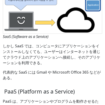
SaaS (Software as a Service)
しかし SaaS では、コンピュータにアプリケーションをイ
ンストールしなくても、ユーザーはインターネットを通じ
てクラウド上のアプリケーションへ接続し、そのアプリケ
ーションを利用できる。
代表的な SaaS には Gmail や Microsoft Office 365 などが
ある。
PaaS (Platform as a Service)
PaaS は、アプリケーションやプログラムを動作させるた