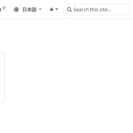
t
日本語