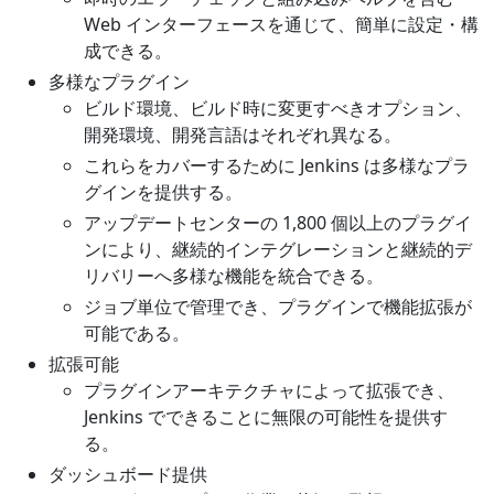
Web インターフェースを通じて、簡単に設定・構
成できる。
多様なプラグイン
ビルド環境、ビルド時に変更すべきオプション、
開発環境、開発言語はそれぞれ異なる。
これらをカバーするために Jenkins は多様なプラ
グインを提供する。
アップデートセンターの 1,800 個以上のプラグイ
ンにより、継続的インテグレーションと継続的デ
リバリーへ多様な機能を統合できる。
ジョブ単位で管理でき、プラグインで機能拡張が
可能である。
拡張可能
プラグインアーキテクチャによって拡張でき、
Jenkins でできることに無限の可能性を提供す
る。
ダッシュボード提供