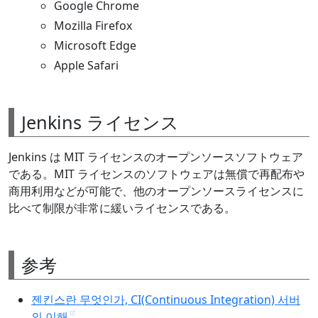
Google Chrome
Mozilla Firefox
Microsoft Edge
Apple Safari
Jenkins ライセンス
Jenkins は MIT ライセンスのオープンソースソフトウェア
である。MIT ライセンスのソフトウェアは無償で再配布や
商用利用などが可能で、他のオープンソースライセンスに
比べて制限が非常に緩いライセンスである。
参考
젠킨스란 무엇인가, CI(Continuous Integration) 서버
의 이해