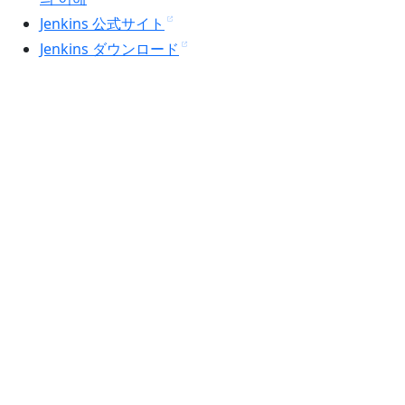
Jenkins 公式サイト
Jenkins ダウンロード