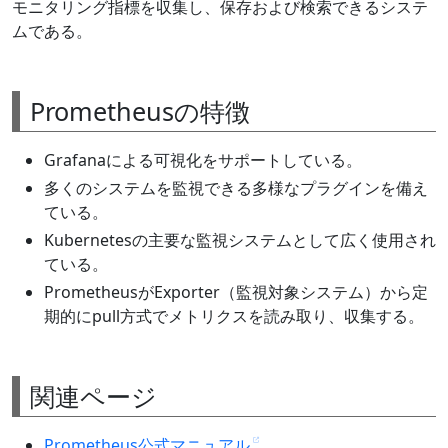
モニタリング指標を収集し、保存および検索できるシステ
ムである。
Prometheusの特徴
Grafanaによる可視化をサポートしている。
多くのシステムを監視できる多様なプラグインを備え
ている。
Kubernetesの主要な監視システムとして広く使用され
ている。
PrometheusがExporter（監視対象システム）から定
期的にpull方式でメトリクスを読み取り、収集する。
関連ページ
Prometheus公式マニュアル