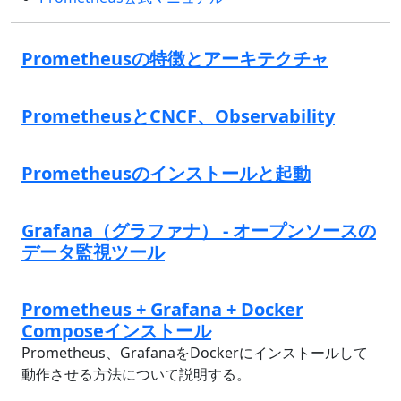
Prometheusの特徴とアーキテクチャ
PrometheusとCNCF、Observability
Prometheusのインストールと起動
Grafana（グラファナ） - オープンソースの
データ監視ツール
Prometheus + Grafana + Docker
Composeインストール
Prometheus、GrafanaをDockerにインストールして
動作させる方法について説明する。