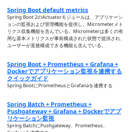
Spring Boot default metrics
Spring Boot 2のActuatorモジュールは、アプリケーシ
ョンの監視および管理機能を提供し、Micrometerメト
リクス収集機能を含んでいる。Micrometerは多くの有
用な基本メトリクスが事前構成された状態で提供され、
ユーザーが直接構成できる機能も含んでいる。
Spring Boot + Prometheus + Grafana +
Dockerでアプリケーション監視を連携する
クイックガイド
Spring BootにPrometheusとGrafanaを連携する
Spring Batch + Prometheus +
Pushgateway + Grafana + Dockerでアプ
リケーション監視
Spring BatchにPushgateway、Prometheus、