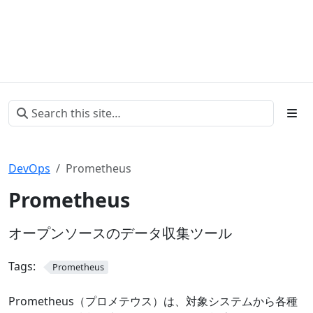
DevOps
Prometheus
Prometheus
オープンソースのデータ収集ツール
Tags:
Prometheus
Prometheus（プロメテウス）は、対象システムから各種