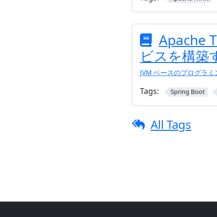
Apache
ビスを構築
JVM ベースのプログラ
Tags:
Spring Boot
All Tags