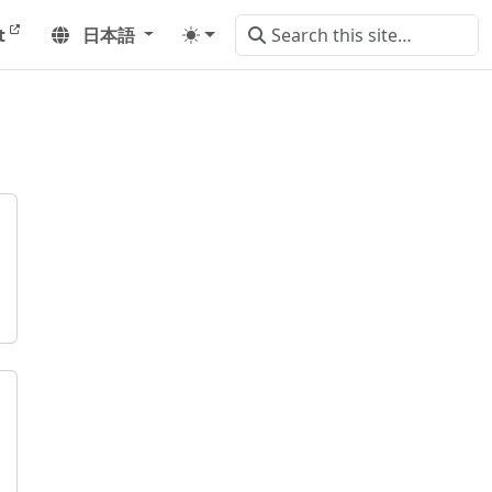
t
日本語