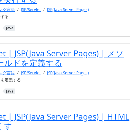
ミング言語
JSP/Servlet
JSP(Java Server Pages)
行する
Java
let | JSP(Java Server Pages) | メソ
ールドを定義する
ミング言語
JSP/Servlet
JSP(Java Server Pages)
ドを定義する
Java
et | JSP(Java Server Pages) | HTML
くす