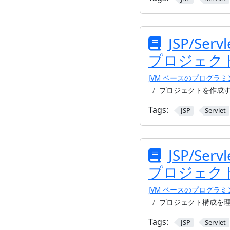
JSP/Se
プロジェク
JVM ベースのプログラ
プロジェクトを作成
Tags:
JSP
Servlet
JSP/Se
プロジェク
JVM ベースのプログラ
プロジェクト構成を
Tags:
JSP
Servlet