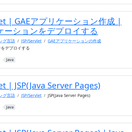
rvlet | GAEアプリケーション作成 |
リケーションをデプロイする
ミング言語
JSP/Servlet
GAEアプリケーションの作成
ンをデプロイする
Java
et | JSP(Java Server Pages)
ミング言語
JSP/Servlet
JSP(Java Server Pages)
Java