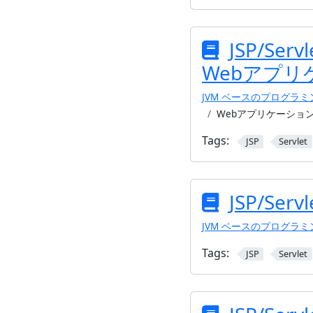
JSP/Se
Webアプ
JVM ベースのプログラ
Webアプリケーショ
Tags:
JSP
Servlet
JSP/Servl
JVM ベースのプログラ
Tags:
JSP
Servlet