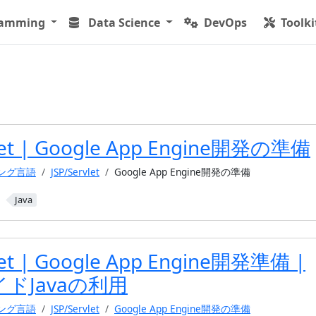
ramming
Data Science
DevOps
Toolki
vlet | Google App Engine開発の準備
ミング言語
JSP/Servlet
Google App Engine開発の準備
Java
let | Google App Engine開発準備 |
ドJavaの利用
ミング言語
JSP/Servlet
Google App Engine開発の準備