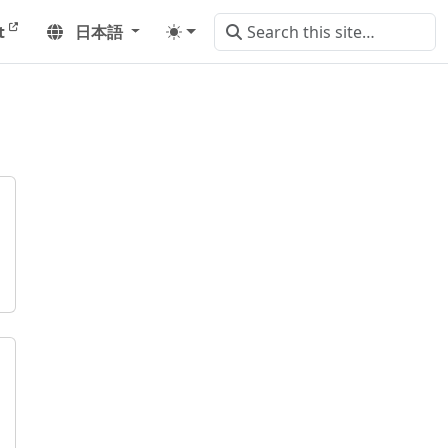
t
日本語