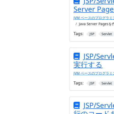
JSP/Servl
Server P
JVM ベースのプログラ
Java Server Page
Tags:
JSP
Servlet
JSP/Servl
実行する
JVM ベースのプログラ
Tags:
JSP
Servlet
JSP/Servl
行のコード