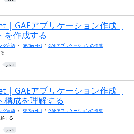
rvlet | GAEアプリケーション作成 |
トを作成する
ミング言語
JSP/Servlet
GAEアプリケーションの作成
する
Java
rvlet | GAEアプリケーション作成 |
ト構成を理解する
ミング言語
JSP/Servlet
GAEアプリケーションの作成
理解する
Java