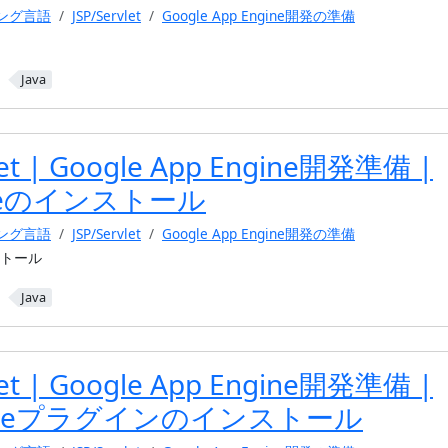
ミング言語
JSP/Servlet
Google App Engine開発の準備
Java
let | Google App Engine開発準備 |
ipseのインストール
ミング言語
JSP/Servlet
Google App Engine開発の準備
ンストール
Java
let | Google App Engine開発準備 |
ogleプラグインのインストール