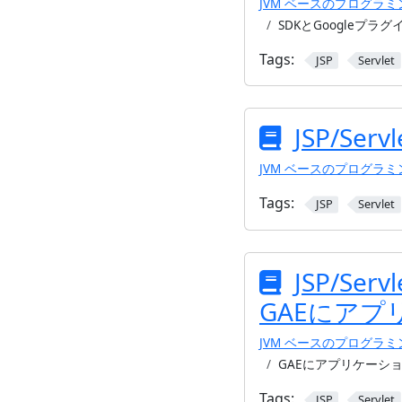
JVM ベースのプログラ
SDKとGoogleプラ
Tags:
JSP
Servlet
JSP/Se
JVM ベースのプログラ
Tags:
JSP
Servlet
JSP/Se
GAEにア
JVM ベースのプログラ
GAEにアプリケーシ
Tags:
JSP
Servlet