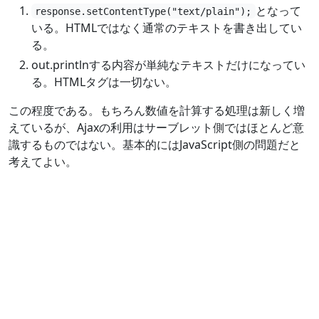
となって
response.setContentType("text/plain");
いる。HTMLではなく通常のテキストを書き出してい
る。
out.printlnする内容が単純なテキストだけになってい
る。HTMLタグは一切ない。
この程度である。もちろん数値を計算する処理は新しく増
えているが、Ajaxの利用はサーブレット側ではほとんど意
識するものではない。基本的にはJavaScript側の問題だと
考えてよい。