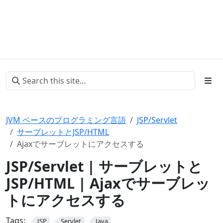
JVM ベースのプログラミング言語
JSP/Servlet
サーブレットとJSP/HTML
Ajaxでサーブレットにアクセスする
JSP/Servlet | サーブレットと
JSP/HTML | Ajaxでサーブレッ
トにアクセスする
Tags:
JSP
Servlet
Java