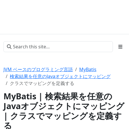
JVM ベースのプログラミング言語
MyBatis
検索結果を任意のJavaオブジェクトにマッピング
クラスでマッピングを定義する
MyBatis | 検索結果を任意の
Javaオブジェクトにマッピング
| クラスでマッピングを定義す
る