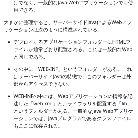
けでなく、一般的なJava Webアプリケーションでも使
用できる。
大まかに整理すると、サーバーサイドJavaによるWebアプ
リケーションは次のように構成されている。
デプロイするアプリケーションフォルダーにHTMLフ
ァイルが通常どおり配置される。これは一般的なWeb
と同じである。
その中に「WEB-INF」というフォルダーがある。これ
はサーバーサイドJavaの特徴で、このフォルダーは外
部からアクセスできない。
WEB-INFの中には、Webアプリケーションの情報を記
述した「web.xml」と、ライブラリを配置する「lib」
というフォルダーがある。一般的なJava Webアプリケ
ーションでは、Javaプログラムであるクラスファイル
もここに保存される。