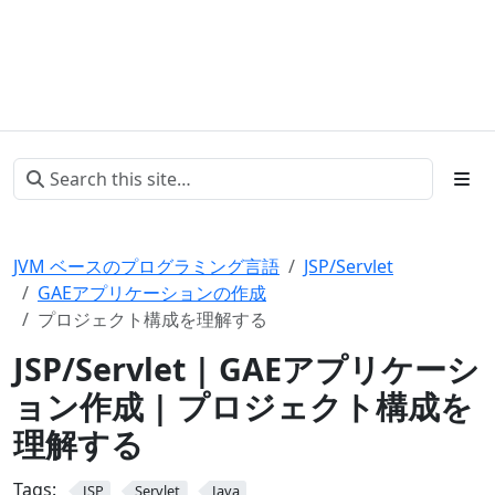
JVM ベースのプログラミング言語
JSP/Servlet
GAEアプリケーションの作成
プロジェクト構成を理解する
JSP/Servlet | GAEアプリケーシ
ョン作成 | プロジェクト構成を
理解する
Tags:
JSP
Servlet
Java