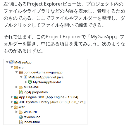
左側にあるProject Explorerビューは、プロジェクト内の
ファイルやライブラリなどの内容を表示し、管理するため
のものである。ここでファイルやフォルダーを整理し、ダ
ブルクリックしてファイルを開いて編集できる。
それではまず、このProject Explorerで「MyGaeApp」フ
ォルダーを開き、中にある項目を見てみよう。次のような
ものがあるはずだ。