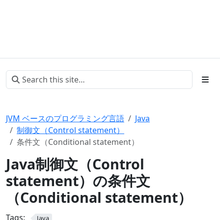
JVM ベースのプログラミング言語
Java
制御文（Control statement）
条件文（Conditional statement）
Java制御文（Control
statement）の条件文
（Conditional statement）
Tags:
Java