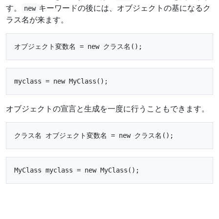
す。
キーワードの後には、オブジェクトの基になるク
new
ラス名が来ます。
オブジェクトの宣言と生成を一度に行うこともできます。