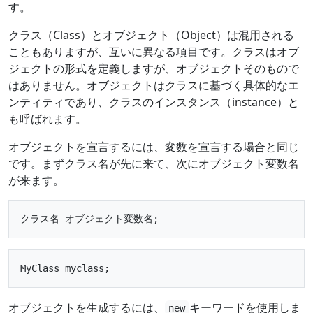
す。
クラス（Class）とオブジェクト（Object）は混用される
こともありますが、互いに異なる項目です。クラスはオブ
ジェクトの形式を定義しますが、オブジェクトそのもので
はありません。オブジェクトはクラスに基づく具体的なエ
ンティティであり、クラスのインスタンス（instance）と
も呼ばれます。
オブジェクトを宣言するには、変数を宣言する場合と同じ
です。まずクラス名が先に来て、次にオブジェクト変数名
が来ます。
オブジェクトを生成するには、
キーワードを使用しま
new