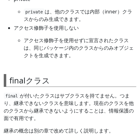
は、他のクラスでは内部（inner）クラ
private
スからのみ生成できます。
アクセス修飾子を使用しない
アクセス修飾子を使用せずに宣言されたクラス
は、同じパッケージ内のクラスからのみオブジェ
クトを生成できます。
finalクラス
が付いたクラスはサブクラスを持てません。つま
final
り、継承できないクラスを意味します。現在のクラスを他
のクラスから継承できないようにすることは、情報保護の
面で有用です。
継承の概念は別の章で改めて詳しく説明します。