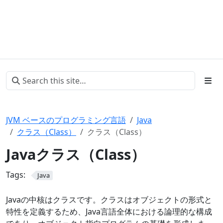
JVM ベースのプログラミング言語
Java
クラス（Class）
クラス（Class）
Javaクラス（Class）
Tags:
Java
Javaの中核はクラスです。クラスはオブジェクトの形式と
特性を定義するため、Java言語全体における論理的な構成