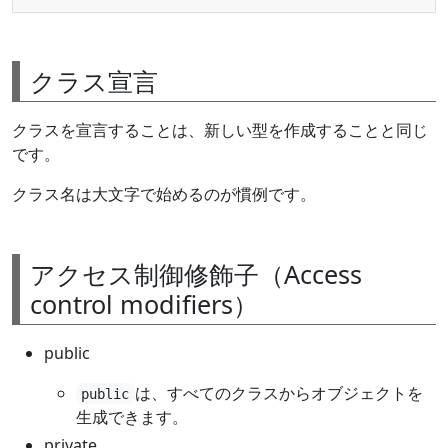
クラス宣言
クラスを宣言することは、新しい型を作成することと同じ
です。
クラス名は大文字で始めるのが慣例です。
アクセス制御修飾子（Access
control modifiers）
public
は、すべてのクラスからオブジェクトを
public
生成できます。
private