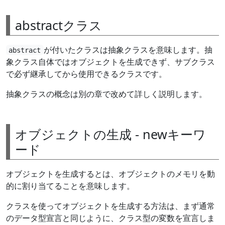
abstractクラス
が付いたクラスは抽象クラスを意味します。抽
abstract
象クラス自体ではオブジェクトを生成できず、サブクラス
で必ず継承してから使用できるクラスです。
抽象クラスの概念は別の章で改めて詳しく説明します。
オブジェクトの生成 - newキーワ
ード
オブジェクトを生成するとは、オブジェクトのメモリを動
的に割り当てることを意味します。
クラスを使ってオブジェクトを生成する方法は、まず通常
のデータ型宣言と同じように、クラス型の変数を宣言しま