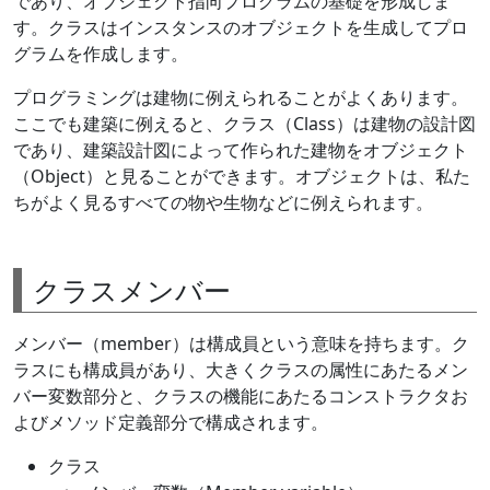
であり、オブジェクト指向プログラムの基礎を形成しま
す。クラスはインスタンスのオブジェクトを生成してプロ
グラムを作成します。
プログラミングは建物に例えられることがよくあります。
ここでも建築に例えると、クラス（Class）は建物の設計図
であり、建築設計図によって作られた建物をオブジェクト
（Object）と見ることができます。オブジェクトは、私た
ちがよく見るすべての物や生物などに例えられます。
クラスメンバー
メンバー（member）は構成員という意味を持ちます。ク
ラスにも構成員があり、大きくクラスの属性にあたるメン
バー変数部分と、クラスの機能にあたるコンストラクタお
よびメソッド定義部分で構成されます。
クラス