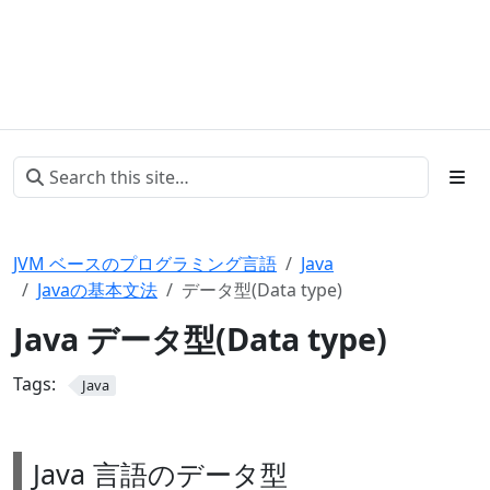
JVM ベースのプログラミング言語
Java
Javaの基本文法
データ型(Data type)
Java データ型(Data type)
Tags:
Java
Java 言語のデータ型