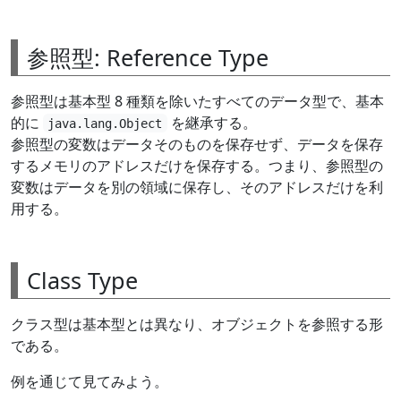
参照型: Reference Type
参照型は基本型 8 種類を除いたすべてのデータ型で、基本
的に
を継承する。
java.lang.Object
参照型の変数はデータそのものを保存せず、データを保存
するメモリのアドレスだけを保存する。つまり、参照型の
変数はデータを別の領域に保存し、そのアドレスだけを利
用する。
Class Type
クラス型は基本型とは異なり、オブジェクトを参照する形
である。
例を通じて見てみよう。