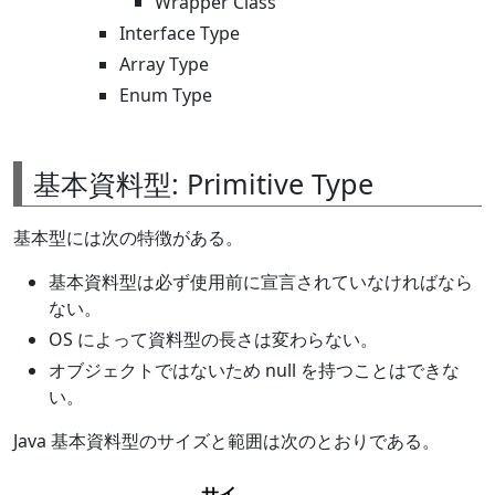
Wrapper Class
Interface Type
Array Type
Enum Type
基本資料型: Primitive Type
基本型には次の特徴がある。
基本資料型は必ず使用前に宣言されていなければなら
ない。
OS によって資料型の長さは変わらない。
オブジェクトではないため null を持つことはできな
い。
Java 基本資料型のサイズと範囲は次のとおりである。
サイ