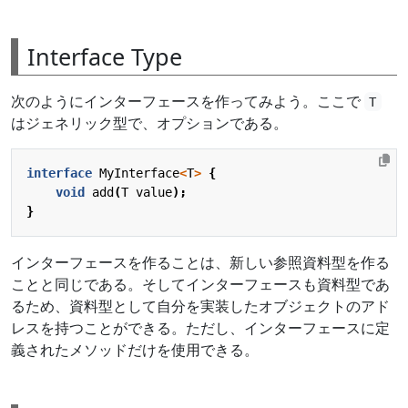
Interface Type
次のようにインターフェースを作ってみよう。ここで
T
はジェネリック型で、オプションである。
interface
MyInterface
<
T
>
{
void
add
(
T
value
);
}
インターフェースを作ることは、新しい参照資料型を作る
ことと同じである。そしてインターフェースも資料型であ
るため、資料型として自分を実装したオブジェクトのアド
レスを持つことができる。ただし、インターフェースに定
義されたメソッドだけを使用できる。