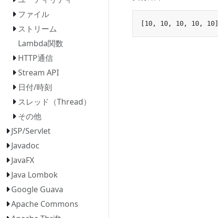
ファイル
ストリーム
Lambda関数
HTTP通信
Stream API
日付/時刻
スレッド（Thread）
その他
JSP/Servlet
Javadoc
JavaFX
Java Lombok
Google Guava
Apache Commons