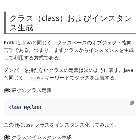
クラス（class）およびインスタン
ス生成
KotlinはJavaと同じく、クラスベースのオブジェクト指向
言語である。つまり、まずクラスからインスタンスを生成
して利用する方式である。
メンバーを持たないクラスの定義は次のように表す。Java
と同じく、
キーワードでクラスを定義する。
class
例:
最小のクラス定義
class
MyClass
この
クラスをインスタンス化してみよう。
MyClass
例:
クラスのインスタンス生成