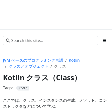
JVM ベースのプログラミング言語
Kotlin
クラスとオブジェクト
クラス
Kotlin クラス（Class）
Tags:
Kotlin
ここでは、クラス、インスタンスの生成、メソッド、コン
ストラクタなどについて学ぶ。