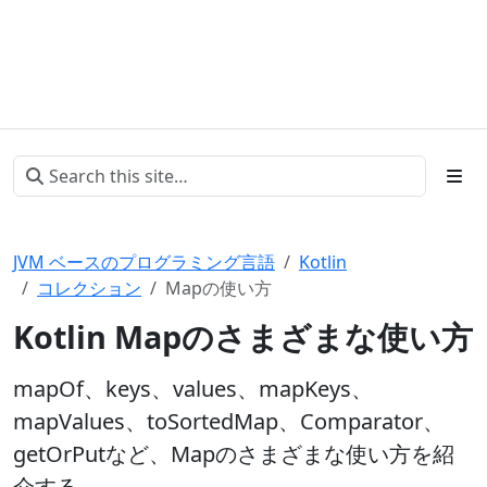
JVM ベースのプログラミング言語
Kotlin
コレクション
Mapの使い方
Kotlin Mapのさまざまな使い方
mapOf、keys、values、mapKeys、
mapValues、toSortedMap、Comparator、
getOrPutなど、Mapのさまざまな使い方を紹
介する。