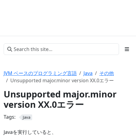
JVM ベースのプログラミング言語
Java
その他
Unsupported major.minor version XX.0エラー
Unsupported major.minor
version XX.0エラー
Tags:
Java
Javaを実行していると、