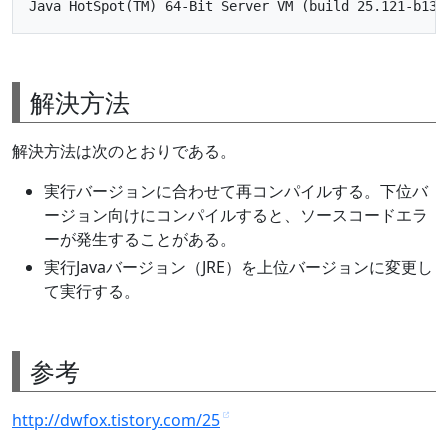
解決方法
解決方法は次のとおりである。
実行バージョンに合わせて再コンパイルする。下位バ
ージョン向けにコンパイルすると、ソースコードエラ
ーが発生することがある。
実行Javaバージョン（JRE）を上位バージョンに変更し
て実行する。
参考
http://dwfox.tistory.com/25