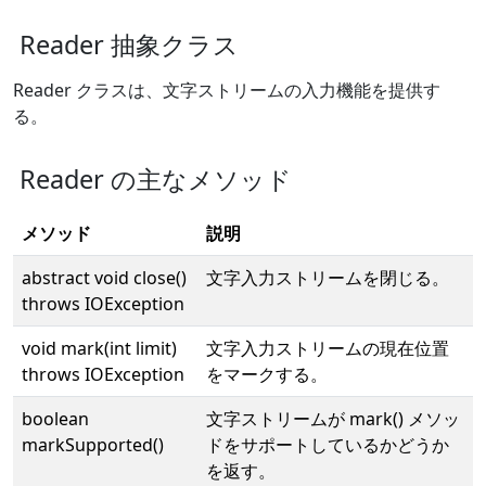
Reader 抽象クラス
Reader クラスは、文字ストリームの入力機能を提供す
る。
Reader の主なメソッド
メソッド
説明
abstract void close()
文字入力ストリームを閉じる。
throws IOException
void mark(int limit)
文字入力ストリームの現在位置
throws IOException
をマークする。
boolean
文字ストリームが mark() メソッ
markSupported()
ドをサポートしているかどうか
を返す。