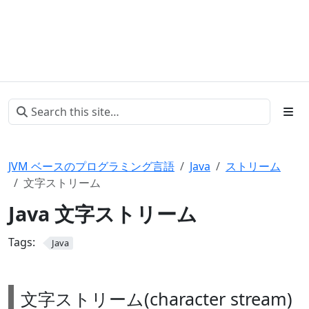
JVM ベースのプログラミング言語
Java
ストリーム
文字ストリーム
Java 文字ストリーム
Tags:
Java
文字ストリーム(character stream)