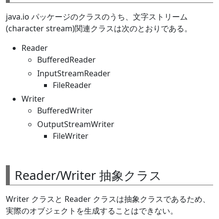
java.io パッケージのクラスのうち、文字ストリーム
(character stream)関連クラスは次のとおりである。
Reader
BufferedReader
InputStreamReader
FileReader
Writer
BufferedWriter
OutputStreamWriter
FileWriter
Reader/Writer 抽象クラス
Writer クラスと Reader クラスは抽象クラスであるため、
実際のオブジェクトを生成することはできない。