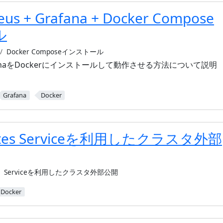
us + Grafana + Docker Compose
ル
Docker Composeインストール
rafanaをDockerにインストールして動作させる方法について説明
Grafana
Docker
etes Serviceを利用したクラスタ外部
Serviceを利用したクラスタ外部公開
Docker