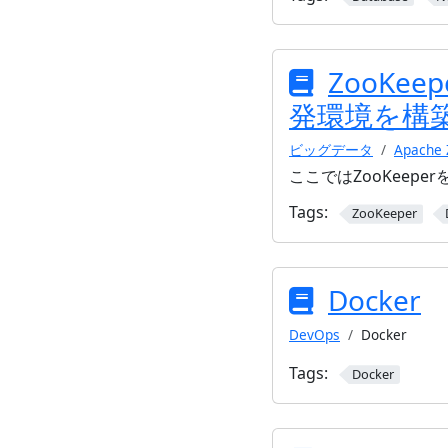
ZooKe
発環境を構
ビッグデータ
Apache 
ここではZooKeepe
Tags:
ZooKeeper
Docker
DevOps
Docker
Tags:
Docker