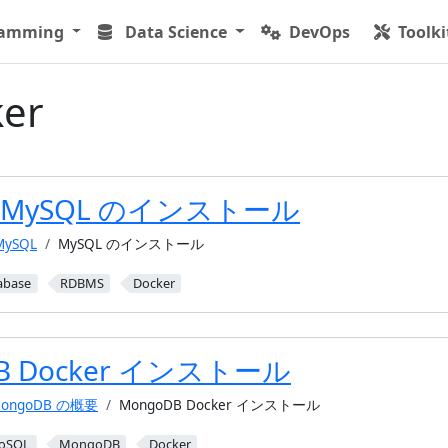
ramming
Data Science
DevOps
Toolki
er
| MySQL のインストール
MySQL
MySQL のインストール
abase
RDBMS
Docker
B Docker インストール
ongoDB の概要
MongoDB Docker インストール
oSQL
MongoDB
Docker