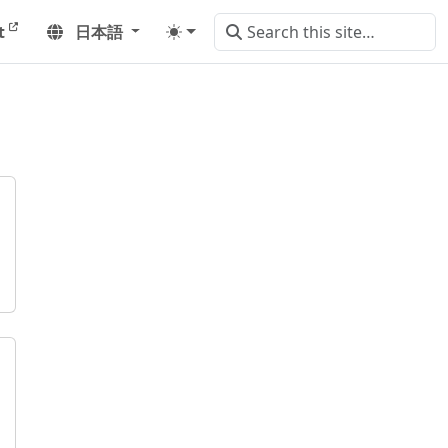
t
日本語