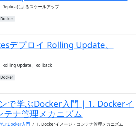
Replicaによるスケールアップ
Docker
tesデプロイ Rolling Update、
Rolling Update、Rollback
Docker
学ぶDocker入門 | 1. Dockerイ
ンテナ管理メカニズム
ぶDocker入門
1. Dockerイメージ・コンテナ管理メカニズム