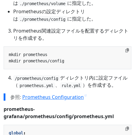
は
に指定した。
./prometheus/volume
Prometheusの設定ディレクトリ
は
に指定した。
./prometheus/config
Prometheus関連設定ファイルを配置するディレクト
リを作成する。
ディレクトリ内に設定ファイル
/prometheus/config
（
、
）を作成する。
prometheus.yml
rule.yml
参照:
Prometheus Configuration
prometheus-
grafana/prometheus/config/prometheus.yml
global
: