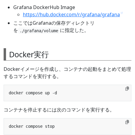
Grafana DockerHub Image
https://hub.docker.com/r/grafana/grafana
ここではGrafanaの保存ディレクトリ
を
に指定した。
./grafana/volume
Docker実行
Dockerイメージを作成し、コンテナの起動をまとめて処理
するコマンドを実行する。
コンテナを停止するには次のコマンドを実行する。