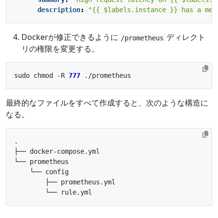
description
:
"{{ $labels.instance }} has a med
Dockerが修正できるように
ディレクト
/prometheus
リの権限を変更する。
sudo chmod -R 
777
最終的なファイルをすべて作成すると、次のような構造に
なる。