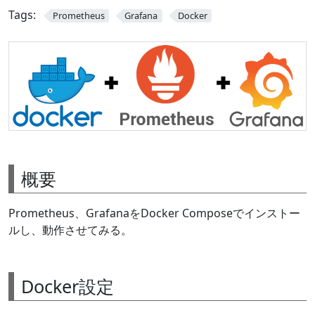
Tags:
Prometheus
Grafana
Docker
概要
Prometheus、GrafanaをDocker Composeでインストー
ルし、動作させてみる。
Docker設定