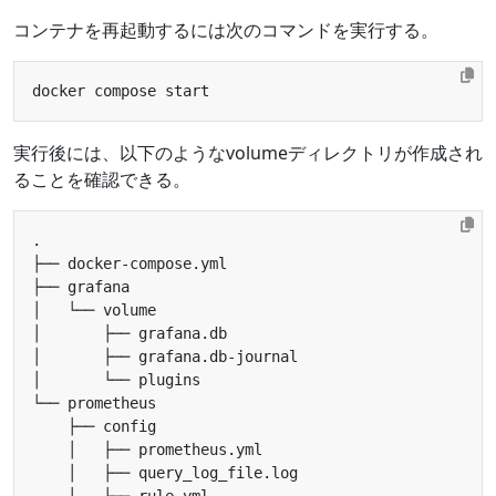
コンテナを再起動するには次のコマンドを実行する。
実行後には、以下のようなvolumeディレクトリが作成され
ることを確認できる。