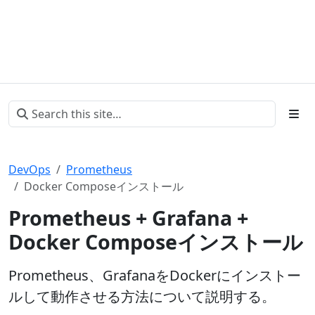
DevOps
Prometheus
Docker Composeインストール
Prometheus + Grafana +
Docker Composeインストール
Prometheus、GrafanaをDockerにインストー
ルして動作させる方法について説明する。