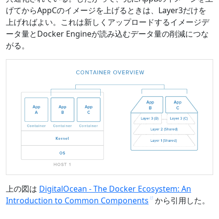
げてからAppCのイメージを上げるときは、Layer3だけを
上げればよい。これは新しくアップロードするイメージデ
ータ量とDocker Engineが読み込むデータ量の削減につな
がる。
上の図は
DigitalOcean - The Docker Ecosystem: An
Introduction to Common Components
から引用した。