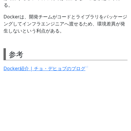
る。
Dockerは、開発チームがコードとライブラリをパッケージ
ングしてインフラエンジニアへ渡せるため、環境差異が発
生しないという利点がある。
参考
Docker紹介 | チョ・デヒョプのブログ