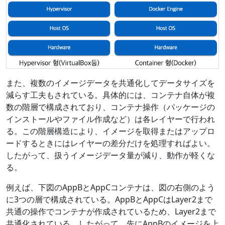
また、複数のイメージデータを共通化してデータサイズを
減らす工夫もされている。具体的には、コンテナ自体が複
数の階層で構成されており、コンテナ操作（パッケージの
インストールやファイル作成など）は各レイヤーで行われ
る。この階層構造により、イメージを取得またはアップロ
ードするときにはレイヤーの差分だけを処理すればよい。
したがって、扱うイメージデータ量が減り、動作が軽くな
る。
例えば、下図のAppBとAppCコンテナは、図の右側のよう
に3つの層で構成されている。AppBとAppCはLayer2まで
共通の操作でコンテナが作成されているため、Layer2まで
共通化されている。したがって、先にAppBのイメージを上