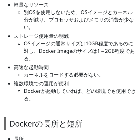
軽量なリソース
別OSを使用しないため、OSイメージとカーネル
分が減り、プロセッサおよびメモリの消費が少な
い。
ストレージ使用量の削減
OSイメージの通常サイズは10GB程度であるのに
対し、Docker Imageのサイズは1～2GB程度であ
る。
高速な起動時間
カーネルをロードする必要がない。
複数環境での運用が便利
Dockerが起動していれば、どの環境でも使用でき
る。
Dockerの長所と短所
長所