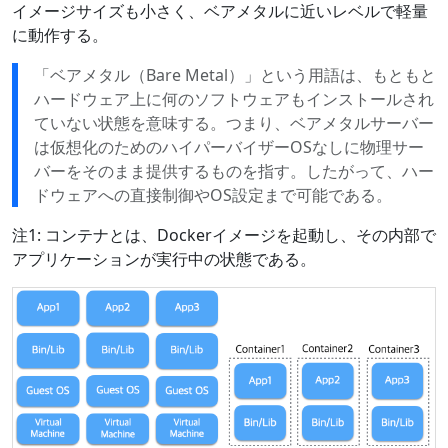
イメージサイズも小さく、ベアメタルに近いレベルで軽量
に動作する。
「ベアメタル（Bare Metal）」という用語は、もともと
ハードウェア上に何のソフトウェアもインストールされ
ていない状態を意味する。つまり、ベアメタルサーバー
は仮想化のためのハイパーバイザーOSなしに物理サー
バーをそのまま提供するものを指す。したがって、ハー
ドウェアへの直接制御やOS設定まで可能である。
注1: コンテナとは、Dockerイメージを起動し、その内部で
アプリケーションが実行中の状態である。