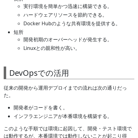
実行環境を簡単かつ迅速に構築できる。
ハードウェアリソースを節約できる。
Docker Hubのような共有環境を提供する。
短所
開発初期のオーバーヘッドが発生する。
Linuxとの親和性が高い。
DevOpsでの活用
従来の開発から運用デプロイまでの流れは次の通りだっ
た。
開発者がコードを書く。
インフラエンジニアが本番環境を構築する。
このような手順では環境に起因して、開発・テスト環境で
は動作するが、本番環境では動作しないことが起こり得