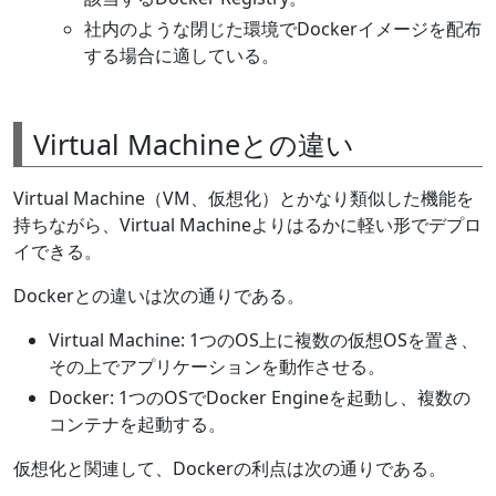
社内のような閉じた環境でDockerイメージを配布
する場合に適している。
Virtual Machineとの違い
Virtual Machine（VM、仮想化）とかなり類似した機能を
持ちながら、Virtual Machineよりはるかに軽い形でデプロ
イできる。
Dockerとの違いは次の通りである。
Virtual Machine: 1つのOS上に複数の仮想OSを置き、
その上でアプリケーションを動作させる。
Docker: 1つのOSでDocker Engineを起動し、複数の
コンテナを起動する。
仮想化と関連して、Dockerの利点は次の通りである。