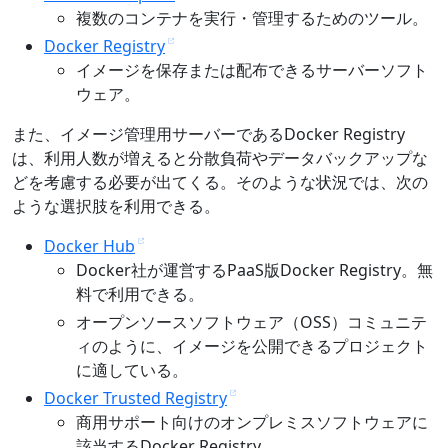
複数のコンテナを実行・管理するためのツール。
Docker Registry
イメージを保存または配布できるサーバーソフト
ウェア。
また、イメージ管理用サーバーであるDocker Registry
は、利用人数が増えると分散負荷やデータバックアップな
どを考慮する必要が出てくる。そのような状況では、次の
ような選択肢を利用できる。
Docker Hub
Docker社が運営するPaaS版Docker Registry。無
料で利用できる。
オープンソースソフトウェア（OSS）コミュニテ
ィのように、イメージを公開できるプロジェクト
に適している。
Docker Trusted Registry
商用サポート向けのオンプレミスソフトウェアに
該当するDocker Registry。