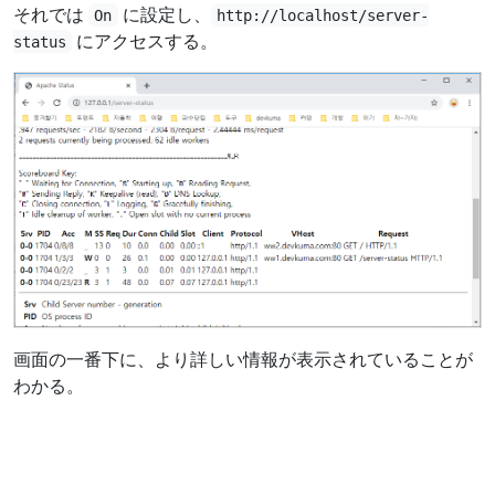
それでは
に設定し、
On
http://localhost/server-
にアクセスする。
status
画面の一番下に、より詳しい情報が表示されていることが
わかる。