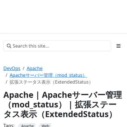
DevOps
Apache
Apacheサーバー管理（mod_status）
拡張ステータス表示（ExtendedStatus）
Apache | Apacheサーバー管理
（mod_status） | 拡張ステー
タス表示（ExtendedStatus）
Tags:
Apache
Web