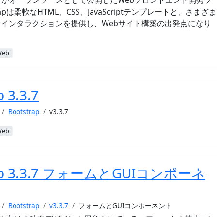
witterがオープンソースとして公開したWebフロントエンド開発ツ
apは柔軟なHTML、CSS、JavaScriptテンプレートと、さまざま
やインタラクションを提供し、Webサイト構築の出発点になり
Web
 3.3.7
Bootstrap
v3.3.7
Web
rap 3.3.7 フォームとGUIコンポーネ
Bootstrap
v3.3.7
フォームとGUIコンポーネント