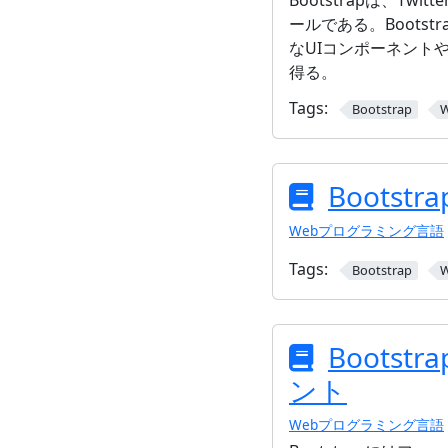
Bootstrapは、T
ールである。Bootstr
なUIコンポーネント
得る。
Tags:
Bootstrap
Bootstrap
Webプログラミング言語
Tags:
Bootstrap
Bootst
ント
Webプログラミング言語