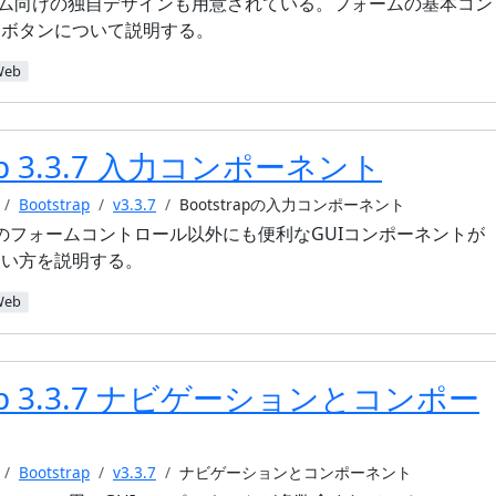
フォーム向けの独自デザインも用意されている。フォームの基本コン
うボタンについて説明する。
Web
rap 3.3.7 入力コンポーネント
Bootstrap
v3.3.7
Bootstrapの入力コンポーネント
HTMLのフォームコントロール以外にも便利なGUIコンポーネントが
使い方を説明する。
Web
rap 3.3.7 ナビゲーションとコンポー
Bootstrap
v3.3.7
ナビゲーションとコンポーネント