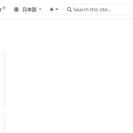
t
日本語