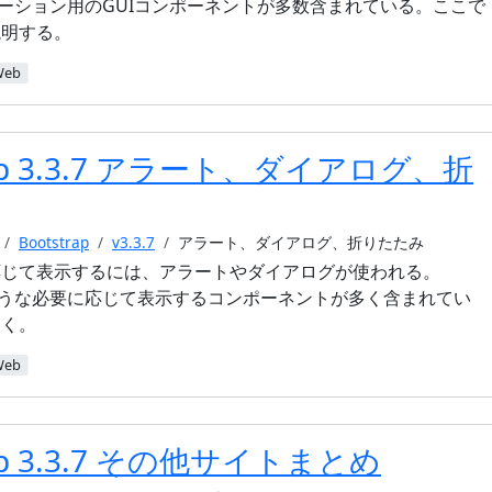
ナビゲーション用のGUIコンポーネントが多数含まれている。ここで
説明する。
Web
rap 3.3.7 アラート、ダイアログ、折
Bootstrap
v3.3.7
アラート、ダイアログ、折りたたみ
応じて表示するには、アラートやダイアログが使われる。
このような必要に応じて表示するコンポーネントが多く含まれてい
いく。
Web
rap 3.3.7 その他サイトまとめ