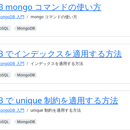
DB mongo コマンドの使い方
ongoDB 入門
mongo コマンドの使い方
oSQL
MongoDB
oDB でインデックスを適用する方法
ongoDB 入門
インデックスを適用する方法
oSQL
MongoDB
DB で unique 制約を適用する方法
ongoDB 入門
unique 制約を適用する方法
oSQL
MongoDB