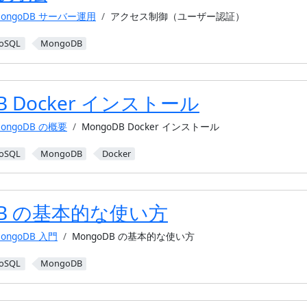
ongoDB サーバー運用
アクセス制御（ユーザー認証）
oSQL
MongoDB
B Docker インストール
ongoDB の概要
MongoDB Docker インストール
oSQL
MongoDB
Docker
DB の基本的な使い方
ongoDB 入門
MongoDB の基本的な使い方
oSQL
MongoDB