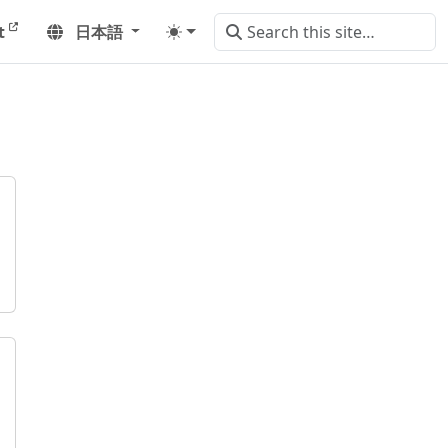
t
日本語