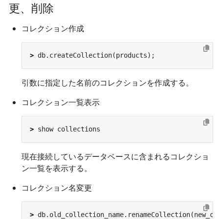
更、削除
コレクション作成
>
引数に指定した名前のコレクションを作成する。
コレクション一覧表示
>
現在接続しているデータベースに含まれるコレクショ
ン一覧を表示する。
コレクション名変更
>