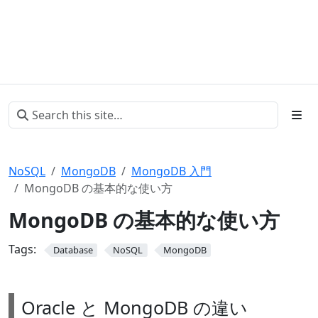
NoSQL
MongoDB
MongoDB 入門
MongoDB の基本的な使い方
MongoDB の基本的な使い方
Tags:
Database
NoSQL
MongoDB
Oracle と MongoDB の違い