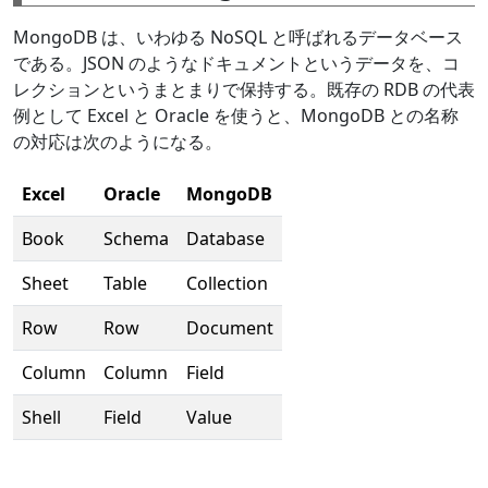
MongoDB は、いわゆる NoSQL と呼ばれるデータベース
である。JSON のようなドキュメントというデータを、コ
レクションというまとまりで保持する。既存の RDB の代表
例として Excel と Oracle を使うと、MongoDB との名称
の対応は次のようになる。
Excel
Oracle
MongoDB
Book
Schema
Database
Sheet
Table
Collection
Row
Row
Document
Column
Column
Field
Shell
Field
Value