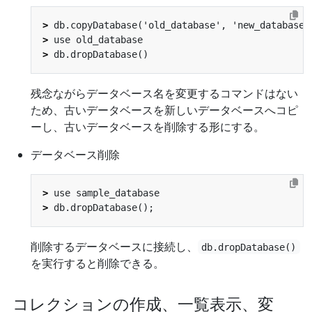
>
>
>
残念ながらデータベース名を変更するコマンドはない
ため、古いデータベースを新しいデータベースへコピ
ーし、古いデータベースを削除する形にする。
データベース削除
>
>
削除するデータベースに接続し、
db.dropDatabase()
を実行すると削除できる。
コレクションの作成、一覧表示、変