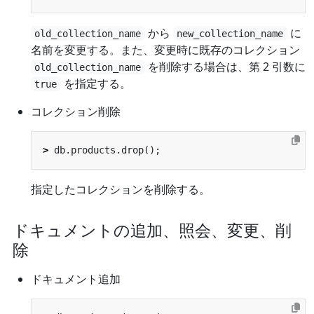
から
に
old_collection_name
new_collection_name
名前を変更する。また、変更時に既存のコレクション
を削除する場合は、第 2 引数に
old_collection_name
を指定する。
true
コレクション削除
>
指定したコレクションを削除する。
ドキュメントの追加、照会、変更、削
除
ドキュメント追加