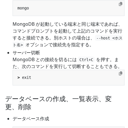
MongoDB が起動している端末と同じ端末であれば、
コマンドプロンプトを起動して上記のコマンドを実行
すると接続できる。別ホストの場合は、
--host <ホス
オプションで接続先を指定する。
ト名>
サーバー切断
MongoDB との接続を切るには
を押す。ま
Ctrl+C
た、次のコマンドを実行して切断することもできる。
>
データベースの作成、一覧表示、変
更、削除
データベース作成