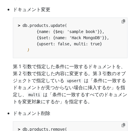
ドキュメント変更
>
)
第 1 引数で指定した条件に一致するドキュメントを、
第 2 引数で指定した内容に変更する。第 3 引数のオブ
ジェクトで指定している
は「条件に一致する
upsert
ドキュメントが見つからない場合に挿入するか」を指
定し、
は「条件に一致するすべてのドキュメン
multi
トを変更対象にするか」を指定する。
ドキュメント削除
>