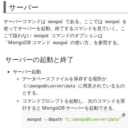
サーバー
サーバーコマンドは
である。ここでは
を
mongod
mongod
使ってサーバーを起動、終了するコマンドを見ていく。こ
こで扱わない
コマンドのオプションは
mongod
「MongoDB コマンド
の使い方」を参照する。
mongod
サーバーの起動と終了
サーバー起動
データベースファイルを保存する場所が
に用意されているもの
C:\mongodb\server\data
とする。
コマンドプロンプトを起動し、次のコマンドを実
行すると MongoDB サーバーを起動できる。
mongod --dbpath 
"C:\mongodb\server\data"