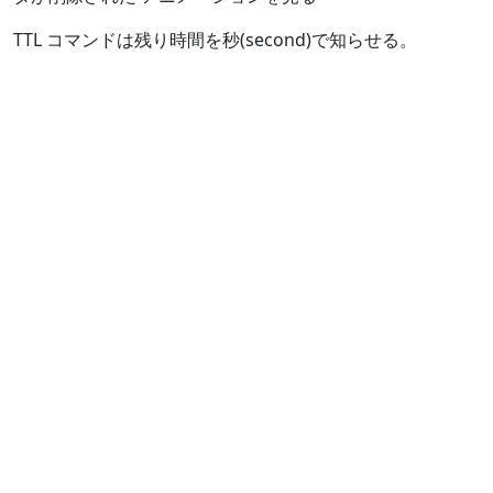
TTL コマンドは残り時間を秒(second)で知らせる。