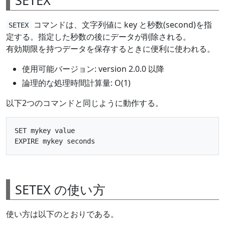
コマンドは、文字列値に key と秒数(second)を指
SETEX
定する。指定した秒数の後にデータが削除される。
有効期限を持つデータを保存するときに便利に使われる。
使用可能バージョン: version 2.0.0 以降
論理的な処理時間計算量: O(1)
以下2つのコマンドと同じように動作する。
SET mykey value

SETEX の使い方
使い方は以下のとおりである。