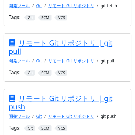
開発ツール
Git
リモート Git リポジトリ
git fetch
Tags:
Git
SCM
VCS
リモート Git リポジトリ | git
pull
開発ツール
Git
リモート Git リポジトリ
git pull
Tags:
Git
SCM
VCS
リモート Git リポジトリ | git
push
開発ツール
Git
リモート Git リポジトリ
git push
Tags:
Git
SCM
VCS