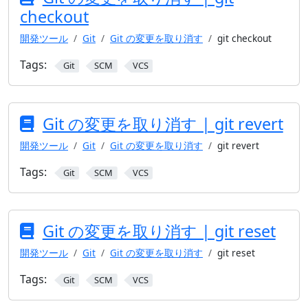
checkout
開発ツール
Git
Git の変更を取り消す
git checkout
Tags:
Git
SCM
VCS
Git の変更を取り消す | git revert
開発ツール
Git
Git の変更を取り消す
git revert
Tags:
Git
SCM
VCS
Git の変更を取り消す | git reset
開発ツール
Git
Git の変更を取り消す
git reset
Tags:
Git
SCM
VCS