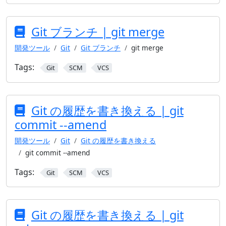
Git ブランチ | git merge
開発ツール
Git
Git ブランチ
git merge
Tags:
Git
SCM
VCS
Git の履歴を書き換える | git
commit --amend
開発ツール
Git
Git の履歴を書き換える
git commit --amend
Tags:
Git
SCM
VCS
Git の履歴を書き換える | git