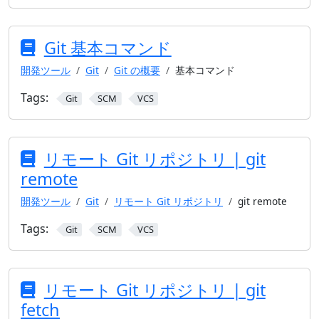
Git 基本コマンド
開発ツール
Git
Git の概要
基本コマンド
Tags:
Git
SCM
VCS
リモート Git リポジトリ | git
remote
開発ツール
Git
リモート Git リポジトリ
git remote
Tags:
Git
SCM
VCS
リモート Git リポジトリ | git
fetch