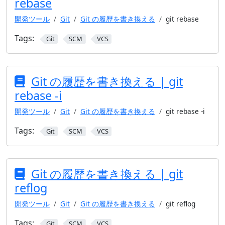
rebase
開発ツール
Git
Git の履歴を書き換える
git rebase
Tags:
Git
SCM
VCS
Git の履歴を書き換える | git
rebase -i
開発ツール
Git
Git の履歴を書き換える
git rebase -i
Tags:
Git
SCM
VCS
Git の履歴を書き換える | git
reflog
開発ツール
Git
Git の履歴を書き換える
git reflog
Tags:
Git
SCM
VCS