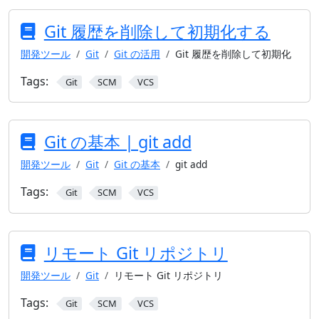
Git 履歴を削除して初期化する
開発ツール
Git
Git の活用
Git 履歴を削除して初期化
Tags:
Git
SCM
VCS
Git の基本 | git add
開発ツール
Git
Git の基本
git add
Tags:
Git
SCM
VCS
リモート Git リポジトリ
開発ツール
Git
リモート Git リポジトリ
Tags:
Git
SCM
VCS