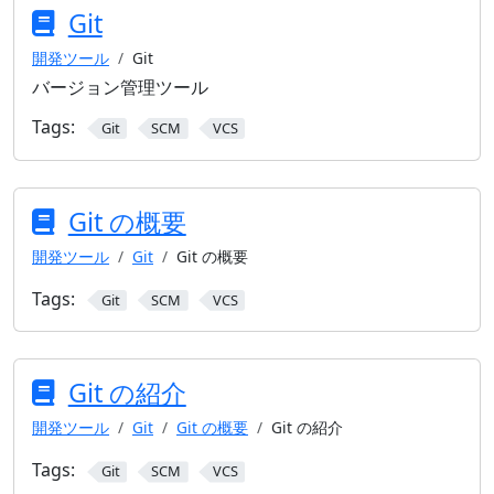
Git
開発ツール
Git
バージョン管理ツール
Tags:
Git
SCM
VCS
Git の概要
開発ツール
Git
Git の概要
Tags:
Git
SCM
VCS
Git の紹介
開発ツール
Git
Git の概要
Git の紹介
Tags:
Git
SCM
VCS