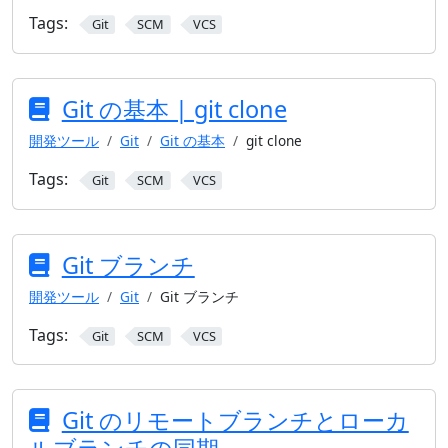
Tags:
Git
SCM
VCS
Git の基本 | git clone
開発ツール
Git
Git の基本
git clone
Tags:
Git
SCM
VCS
Git ブランチ
開発ツール
Git
Git ブランチ
Tags:
Git
SCM
VCS
Git のリモートブランチとローカ