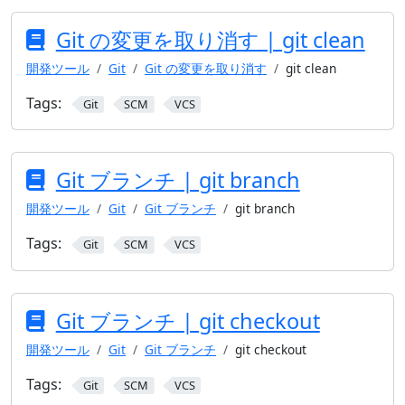
Git の変更を取り消す | git clean
開発ツール
Git
Git の変更を取り消す
git clean
Tags:
Git
SCM
VCS
Git ブランチ | git branch
開発ツール
Git
Git ブランチ
git branch
Tags:
Git
SCM
VCS
Git ブランチ | git checkout
開発ツール
Git
Git ブランチ
git checkout
Tags:
Git
SCM
VCS