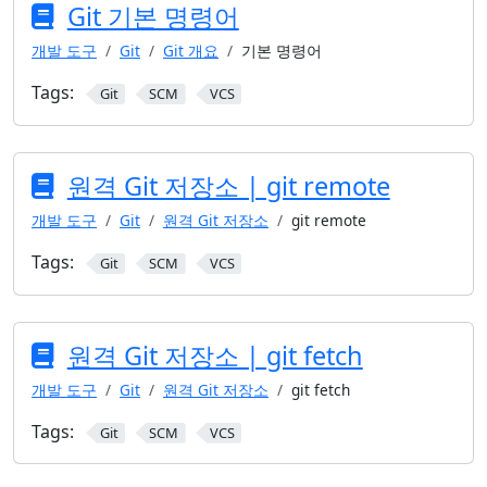
Git 기본 명령어
개발 도구
Git
Git 개요
기본 명령어
Tags:
Git
SCM
VCS
원격 Git 저장소 | git remote
개발 도구
Git
원격 Git 저장소
git remote
Tags:
Git
SCM
VCS
원격 Git 저장소 | git fetch
개발 도구
Git
원격 Git 저장소
git fetch
Tags:
Git
SCM
VCS