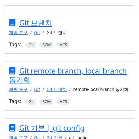
Git 브랜치
개발 도구
Git
Git 브랜치
Tags:
Git
SCM
VCS
Git remote branch, local branch
동기화
개발 도구
Git
Git 브랜치
remote-local branch 동기화
Tags:
Git
SCM
VCS
Git 기본 | git config
개발 도구
Git
Git 기본
git config