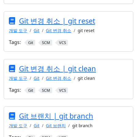
Git 변경 취소 | git reset
개발 도구
Git
Git 변경 취소
git reset
Tags:
Git
SCM
VCS
Git 변경 취소 | git clean
개발 도구
Git
Git 변경 취소
git clean
Tags:
Git
SCM
VCS
Git 브랜치 | git branch
개발 도구
Git
Git 브랜치
git branch