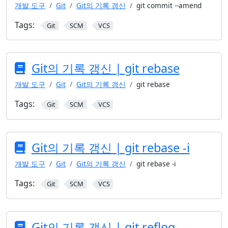
개발 도구
Git
Git의 기록 갱신
git commit --amend
Tags:
Git
SCM
VCS
Git의 기록 갱신 | git rebase
개발 도구
Git
Git의 기록 갱신
git rebase
Tags:
Git
SCM
VCS
Git의 기록 갱신 | git rebase -i
개발 도구
Git
Git의 기록 갱신
git rebase -i
Tags:
Git
SCM
VCS
Git의 기록 갱신 | git reflog