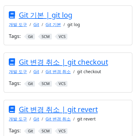
Git 기본 | git log
개발 도구
Git
Git 기본
git log
Tags:
Git
SCM
VCS
Git 변경 취소 | git checkout
개발 도구
Git
Git 변경 취소
git checkout
Tags:
Git
SCM
VCS
Git 변경 취소 | git revert
개발 도구
Git
Git 변경 취소
git revert
Tags:
Git
SCM
VCS