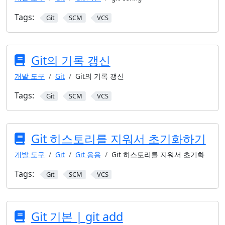
Tags:
Git
SCM
VCS
Git의 기록 갱신
개발 도구
Git
Git의 기록 갱신
Tags:
Git
SCM
VCS
Git 히스토리를 지워서 초기화하기
개발 도구
Git
Git 응용
Git 히스토리를 지워서 초기화
Tags:
Git
SCM
VCS
Git 기본 | git add