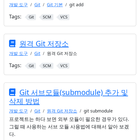
개발 도구
Git
Git 기본
git add
Tags:
Git
SCM
VCS
원격 Git 저장소
개발 도구
Git
원격 Git 저장소
Tags:
Git
SCM
VCS
Git 서브모듈(submodule) 추가 및
삭제 방법
개발 도구
Git
원격 Git 저장소
git submodule
프로젝트는 하다 보면 외부 모듈이 필요한 경우가 있다.
그럴 때 사용하는 서브 모듈 사용법에 대해서 알아 보겠
다.