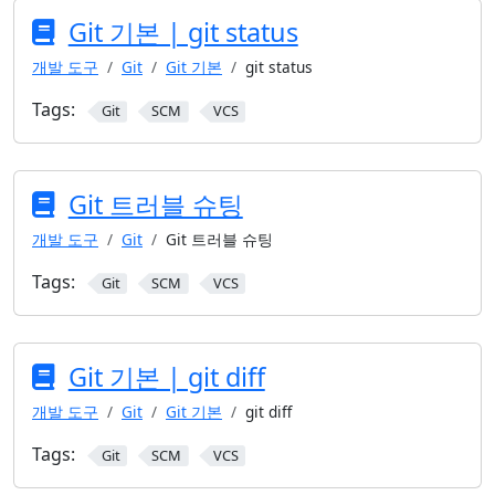
Git 기본 | git status
개발 도구
Git
Git 기본
git status
Tags:
Git
SCM
VCS
Git 트러블 슈팅
개발 도구
Git
Git 트러블 슈팅
Tags:
Git
SCM
VCS
Git 기본 | git diff
개발 도구
Git
Git 기본
git diff
Tags:
Git
SCM
VCS