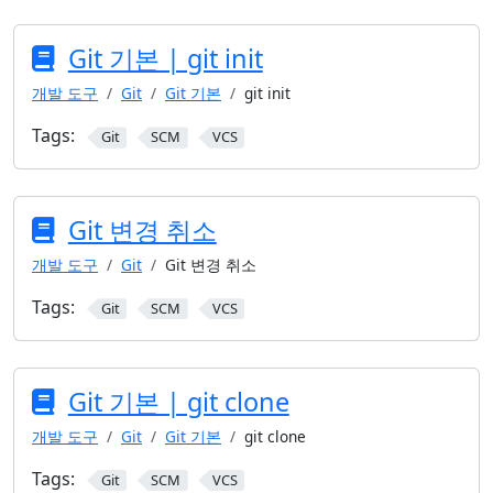
Git 기본 | git init
개발 도구
Git
Git 기본
git init
Tags:
Git
SCM
VCS
Git 변경 취소
개발 도구
Git
Git 변경 취소
Tags:
Git
SCM
VCS
Git 기본 | git clone
개발 도구
Git
Git 기본
git clone
Tags:
Git
SCM
VCS