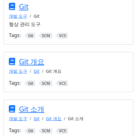
Git
개발 도구
Git
형상 관리 도구
Tags:
Git
SCM
VCS
Git 개요
개발 도구
Git
Git 개요
Tags:
Git
SCM
VCS
Git 소개
개발 도구
Git
Git 개요
Git 소개
Tags:
Git
SCM
VCS