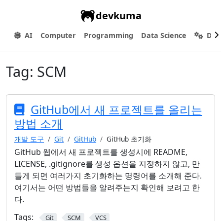
devkuma
AI
Computer
Programming
Data Science
Dev
Tag:
SCM
GitHub에서 새 프로젝트를 올리는
방법 소개
개발 도구
Git
GitHub
GitHub 초기화
GitHub 웹에서 새 프로젝트를 생성시에 README,
LICENSE, .gitignore를 생성 옵션을 지정하지 않고, 만
들게 되면 여러가지 초기화하는 명령어를 소개해 준다.
여기서는 어떤 방법들을 알려주는지 확인해 보려고 한
다.
Tags:
Git
SCM
VCS