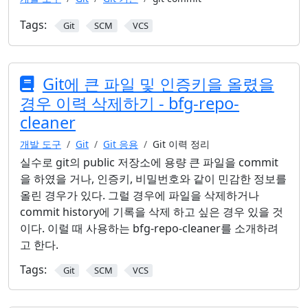
Tags:
Git
SCM
VCS
Git에 큰 파일 및 인증키을 올렸을
경우 이력 삭제하기 - bfg-repo-
cleaner
개발 도구
Git
Git 응용
Git 이력 정리
실수로 git의 public 저장소에 용량 큰 파일을 commit
을 하였을 거나, 인증키, 비밀번호와 같이 민감한 정보를
올린 경우가 있다. 그럴 경우에 파일을 삭제하거나
commit history에 기록을 삭제 하고 싶은 경우 있을 것
이다. 이럴 때 사용하는 bfg-repo-cleaner를 소개하려
고 한다.
Tags:
Git
SCM
VCS