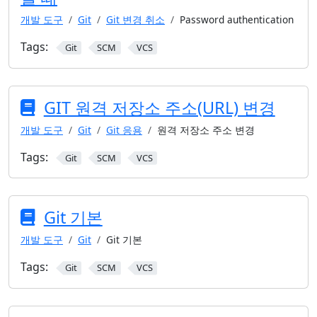
개발 도구
Git
Git 변경 취소
Password authentication
Tags:
Git
SCM
VCS
GIT 원격 저장소 주소(URL) 변경
개발 도구
Git
Git 응용
원격 저장소 주소 변경
Tags:
Git
SCM
VCS
Git 기본
개발 도구
Git
Git 기본
Tags:
Git
SCM
VCS