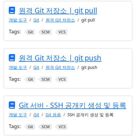
원격 Git 저장소 | git pull
개발 도구
Git
원격 Git 저장소
git pull
Tags:
Git
SCM
VCS
원격 Git 저장소 | git push
개발 도구
Git
원격 Git 저장소
git push
Tags:
Git
SCM
VCS
Git 서버 - SSH 공개키 생성 및 등록
개발 도구
Git
Git 응용
SSH 공개키 생성 및 등록
Tags:
Git
SCM
VCS