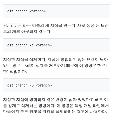
라는 이름의 새 지점을 만든다. 새로 생성 된 브란
<branch>
트의 체크 아웃되지 않는다.
지정한 지점을 삭제한다. 지점에 병합되지 않은 변경이 남아
있는 경우는 Git이 삭제를 거부하기 때문에 이 명령은 “안전
한” 작업이다.
지정한 지점에 병합되지 않은 변경이 남아 있었다고 해도 이
를 강제로 삭제하는 명령이다. 이 명령은 특정 개발 라인에서
만들어진 모든 커밋을 완전히 삭제하려는 경우에 사용한다.