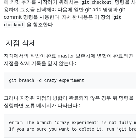
에 커밋 추가를 시작하기 위해서는
명령을 사
git checkout
용하여 그것을 선택해야 다음에 일반 git add 명령과 git
commit 명령을 사용한다. 자세한 내용은 이 장의
git
을 참조한다
checkout
지점 삭제
지점에서의 작업이 완료 master 브랜치에 병합이 완료되면
지점을 삭제 기록을 잃지 않는다 :
그러나 지정된 지점의 병합이 완료되지 않은 경우 위 명령을
실행하면 오류 메시지가 나타난다 :
error: The branch 'crazy-experiment' is not fully mer