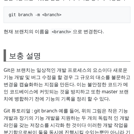
현재 브랜치의 이름을
으로 변경한다.
<branch>
보충 설명
Git은 브랜치는 일상적인 개발 프로세스의 요소이다 새로운
기능 개발 및 버그 수정을 할 경우 그 규모의 대소를 불문하고
변경을 캡슐화하는 지점을 만든다. 이는 불안정한 코드가 메
인 코드베이스에 커밋되는 것을 방지하고 또한 master 브랜
치에 병합하기 전에 기능의 기록을 정리 할 수 ​​있다.
Git 튜토리얼 : git branch 예를 들어, 위의 그림은 작은 기능
개발과 장기의 기능 개발을 지원하는 두 개의 독립적 인 개발
라인을 갖는 저장소를 시각화 한 것이다 이러한 개발 작업을
분기함으로써이 둘을 동시에 진행시킬 수있는뿐만 아니라 기