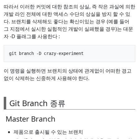
따라서 이러한 커밋에 대한 참조의 상실, 즉 작은 과실에 의한
개발 라인 전체에 대한 액세스 수단의 상실을 방지 할 수 있
다. 브랜치를 삭제해도 좋다는 확신이있는 경우 (예를 들어
그 지점에서 실시한 실험적인 개발이 실패했을 경우)는 대문
자 -D 플래그를 사용한다 :
이 명령을 실행하면 브랜치의 상태에 관계없이 어떠한 경고
없이 삭제하는 신중하게 사용해야 한다.
Git Branch 종류
Master Branch
제품으로 출시될 수 있는 브랜치