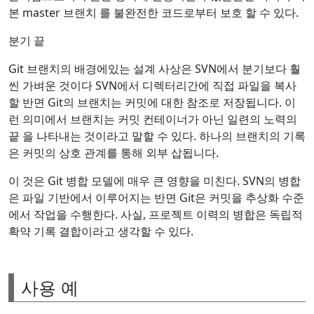
본 master 브랜치 를 불완전한 코드로부터 보호 할 수 있다.
분기 끝
Git 브랜치의 배경에있는 설계 사상은 SVN에서 분기보다 훨
씬 가벼운 것이다 SVN에서 디렉터리간에 직접 파일을 복사
할 반면 Git의 브랜치는 커밋에 대한 참조로 저장됩니다. 이
런 의미에서 브랜치는 커밋 컨테이너가 아닌 일련의 노력의
끝 을 나타내는 것이라고 말할 수 있다. 하나의 브랜치의 기록
은 커밋의 상호 관계를 통해 외부 삽됩니다.
이 것은 Git 병합 모델에 매우 큰 영향을 미친다. SVN의 병합
은 파일 기반에서 이루어지는 반면 Git은 커밋을 추상화 수준
에서 작업을 수행한다. 사실, 프로젝트 이력의 병합은 독립적
확약 기록 결합이라고 생각할 수 있다.
사용 예