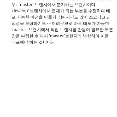
우, ‘master’ 브랜치에서 분기하는 브랜치이다.
‘develop’ 브랜치에서 문제가 되는 부분을 수정하여 배
포 가능한 버전을 만들기에는 시간도 많이 소요되고 안
정성을 보장하기도 - - 어려우므로 바로 배포가 가능한
‘master’ 브랜치에서 직접 브랜치를 만들어 필요한 부분
만을 수정한 후 다시 ‘master’브랜치에 병합하여 이를
배포해야 하는 것이다.-