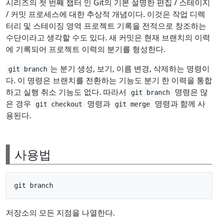
시리즈의 첫 번째 챕터 인 Git의 기본 설명한 편집 / 스테이지
/ 커밋 프로세스에 대한 추상적 개념이다. 이것은 작업 디렉
터리 및 스테이징 영역 프로젝트 기록을 전적으로 창조하는
수단이라고 생각할 수도 있다. 새 커밋은 현재 브랜치의 이력
에 기록되어 프로젝트 이력의 분기를 형성한다.
는 분기 생성, 보기, 이름 변경, 삭제하는 명령이
git branch
다. 이 명령은 브랜치를 전환하는 기능도 분기 한 이력을 통합
하고 실행 취소 기능도 없다. 따라서
명령은 많
git branch
은 경우
명령과
명령과 함께 사
git checkout
git merge
용된다.
사용법
저장소의 모든 지점을 나열한다.