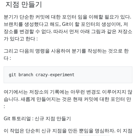
지점 만들기
분기가 단순한 커밋에 대한 포인터 임을 이해할 필요가 있다.
브랜치를 생성했다고 해도, Git이 할 포인터의 생성이며, 저
장소를 변경할 수 없다. 따라서 먼저 아래 그림과 같은 저장소
가 있다고 한다 :
그리고 다음의 명령을 사용하여 분기를 작성하는 것으로 한
다 :
여기에서는 저장소의 기록에는 아무런 변경도 이루어지지 않
습니다. 새롭게 만들어지는 것은 현재 커밋에 대한 포인터 만
:
Git 튜토리얼 : 신규 지점 만들기
이 작업은 단순히 신규 지점을 만든 뿐임을 명심하자. 이 지점