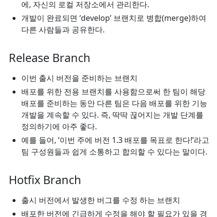
에, 자신의 로컬 저장소에서 관리한다.
개발이 완료되면 ‘develop’ 브랜치로 병합(merge)하여
다른 사람들과 공유한다.
Release Branch
이번 출시 버전을 준비하는 브랜치
배포를 위한 전용 브랜치를 사용함으로써 한 팀이 해당
배포를 준비하는 동안 다른 팀은 다음 배포를 위한 기능
개발을 계속할 수 있다. 즉, 딱딱 끊어지는 개발 단계를
정의하기에 아주 좋다.
예를 들어, ‘이번 주에 버전 1.3 배포를 목표로 한다!’라고
팀 구성원들과 쉽게 소통하고 합의할 수 있다는 말이다.
Hotfix Branch
출시 버전에서 발생한 버그를 수정 하는 브랜치
배포한 버전에 긴급하게 수정을 해야 할 필요가 있을 경