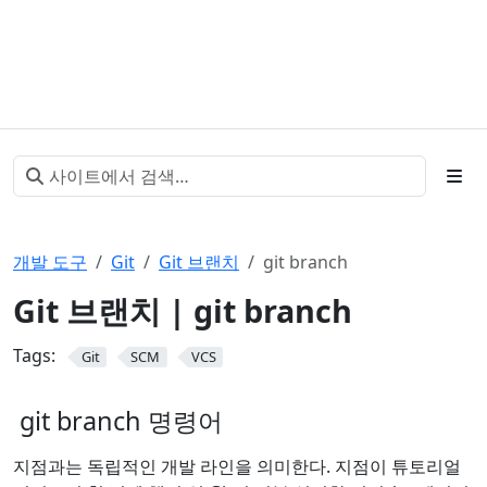
개발 도구
Git
Git 브랜치
git branch
Git 브랜치 | git branch
Tags:
Git
SCM
VCS
git branch 명령어
지점과는 독립적인 개발 라인을 의미한다. 지점이 튜토리얼