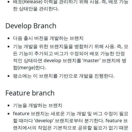
배포(Release) 이력을 관리하기 위해 사용. 즉, 배포 가능
한 상태만을 관리한다.
Develop Branch
다음 출시 버전을 개발하는 브랜치
기능 개발을 위한 브랜치들을 병합하기 위해 사용. 즉, 모
든 기능이 추가되고 버그가 수정되어 배포 가능한 안정
적인 상태라면 develop 브랜치를 ‘master’ 브랜치에 병
합(merge)한다.
평소에는 이 브랜치를 기반으로 개발을 진행한다.
Feature branch
기능을 개발하는 브랜치
feature 브랜치는 새로운 기능 개발 및 버그 수정이 필요
할 때마다 ‘develop’ 브랜치로부터 분기한다. feature 브
랜치에서의 작업은 기본적으로 공유할 필요가 없기 때문