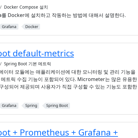
Docker Compose 설치
afana를 Docker에 설치하고 작동하는 방법에 대해서 설명한다.
Grafana
Docker
ot default-metrics
Spring Boot 기본 메트릭
의 액추에이터 모듈에는 애플리케이션에 대한 모니터링 및 관리 기능을
r 메트릭 수집 기능이 포함되어 있다. Micrometer는 많은 유용한
구성되어 제공되며 사용자가 직접 구성할 수 있는 기능도 포함한
Grafana
Spring
Spring Boot
oot + Prometheus + Grafana +