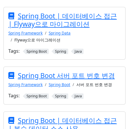
Spring Boot | 데이터베이스 접근
| Flyway으로 마이그레이션
Spring Framework
Spring Data
Flyway으로 마이그레이션
Tags:
Spring Boot
Spring
Java
Spring Boot 서버 포트 번호 변경
Spring Framework
Spring Boot
서버 포트 번호 변경
Tags:
Spring Boot
Spring
Java
Spring Boot | 데이터베이스 접근
| 복수 데이터 소스 사용