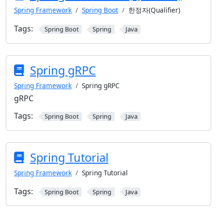
Spring Framework
Spring Boot
한정자(Qualifier)
Tags:
Spring Boot
Spring
Java
Spring gRPC
Spring Framework
Spring gRPC
gRPC
Tags:
Spring Boot
Spring
Java
Spring Tutorial
Spring Framework
Spring Tutorial
Tags:
Spring Boot
Spring
Java