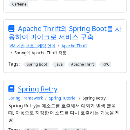
Caffeine
Apache Thrift와 Spring Boot를 사
용하여 마이크로 서비스 구축
JVM 기반 프로그래밍 언어
Apache Thrift
Spring에 Apache Thrift 적용
Tags:
Spring Boot
Java
Apache Thrift
RPC
Spring Retry
Spring Framework
Spring Tutorial
Spring Retry
Spring Retry는 메소드를 호출해서 예외가 발생 했을
때, 자동으로 지정한 메소드를 다시 호출하는 기능을 제
공