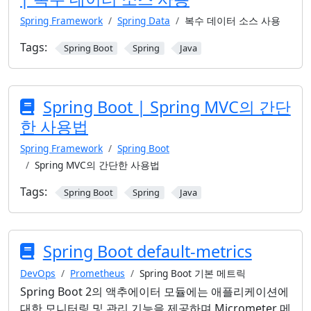
Spring Framework
Spring Data
복수 데이터 소스 사용
Tags:
Spring Boot
Spring
Java
Spring Boot | Spring MVC의 간단
한 사용법
Spring Framework
Spring Boot
Spring MVC의 간단한 사용법
Tags:
Spring Boot
Spring
Java
Spring Boot default-metrics
DevOps
Prometheus
Spring Boot 기본 메트릭
Spring Boot 2의 액추에이터 모듈에는 애플리케이션에
대한 모니터링 및 관리 기능을 제공하며 Micrometer 메