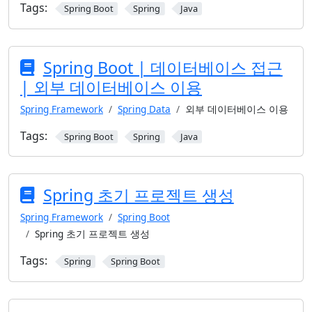
Tags:
Spring Boot
Spring
Java
Spring Boot | 데이터베이스 접근
| 외부 데이터베이스 이용
Spring Framework
Spring Data
외부 데이터베이스 이용
Tags:
Spring Boot
Spring
Java
Spring 초기 프로젝트 생성
Spring Framework
Spring Boot
Spring 초기 프로젝트 생성
Tags:
Spring
Spring Boot