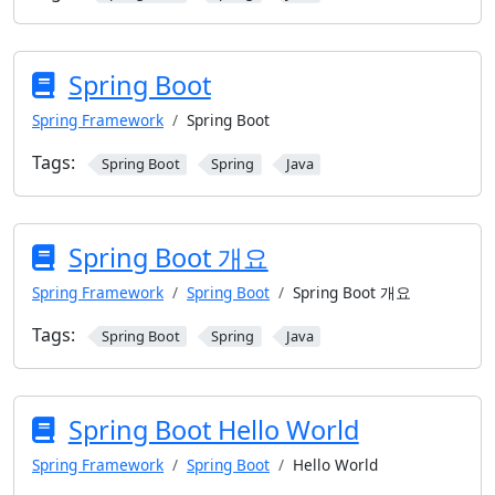
Spring Boot
Spring Framework
Spring Boot
Tags:
Spring Boot
Spring
Java
Spring Boot 개요
Spring Framework
Spring Boot
Spring Boot 개요
Tags:
Spring Boot
Spring
Java
Spring Boot Hello World
Spring Framework
Spring Boot
Hello World