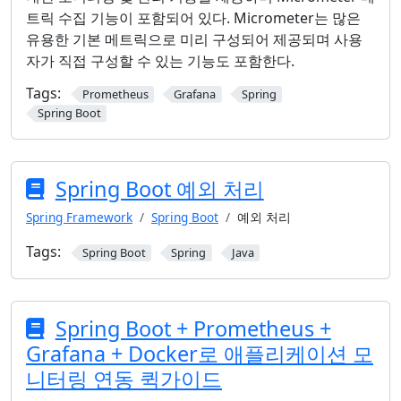
트릭 수집 기능이 포함되어 있다. Micrometer는 많은
유용한 기본 메트릭으로 미리 구성되어 제공되며 사용
자가 직접 구성할 수 있는 기능도 포함한다.
Tags:
Prometheus
Grafana
Spring
Spring Boot
Spring Boot 예외 처리
Spring Framework
Spring Boot
예외 처리
Tags:
Spring Boot
Spring
Java
Spring Boot + Prometheus +
Grafana + Docker로 애플리케이션 모
니터링 연동 퀵가이드