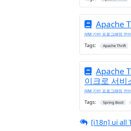
Apache 
JVM 기반 프로그래밍 언
Tags:
Apache Thrift
Apache 
이크로 서비
JVM 기반 프로그래밍 언
Tags:
Spring Boot
[i18n] ui all