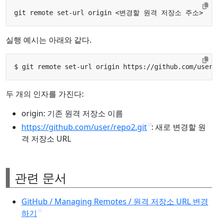
실행 예시는 아래와 같다.
두 개의 인자를 가진다:
origin: 기존 원격 저장소 이름
https://github.com/user/repo2.git
: 새로 변경할 원
격 저장소 URL
관련 문서
GitHub / Managing Remotes / 원격 저장소 URL 변경
하기