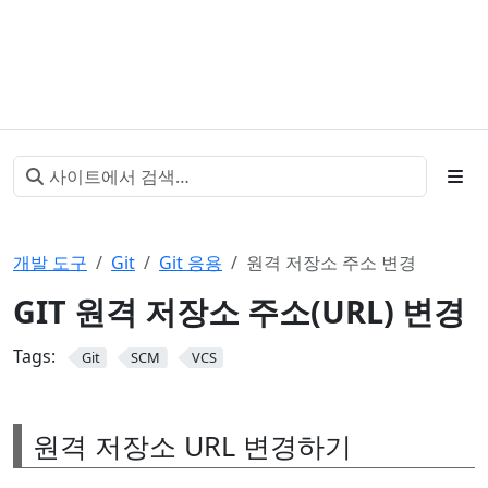
개발 도구
Git
Git 응용
원격 저장소 주소 변경
GIT 원격 저장소 주소(URL) 변경
Tags:
Git
SCM
VCS
원격 저장소 URL 변경하기