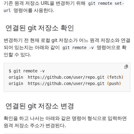
기존 원격 저장소 URL을 변경하기 위해
git remote set-
명령어를 사용한다.
url
연결된 git 저장소 확인
변경하기 전 현재 로컬 git 저장소가 어느 원격 저장소와 연결
되어 있는지는 아래와 같이
명령어으로 확
git remote -v
인할 수 있다.
origin  https://github.com/user/repo.git 
(
fetch
)
origin  https://github.com/user/repo.git 
(
push
)
연결된 git 저장소 변경
확인을 하고 나서는 아래와 같은 명령어 형식으로 입력하면
원격 저장소 주소가 변경된다.