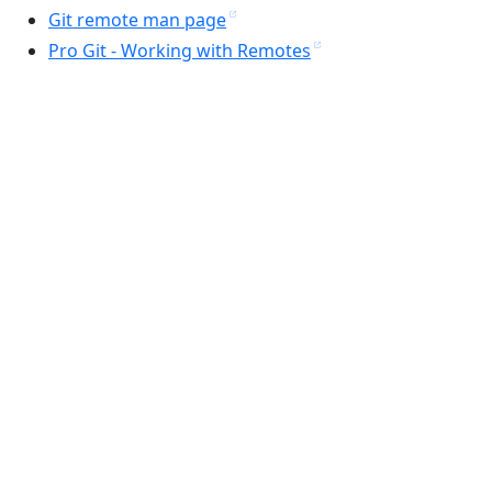
Git remote man page
Pro Git - Working with Remotes