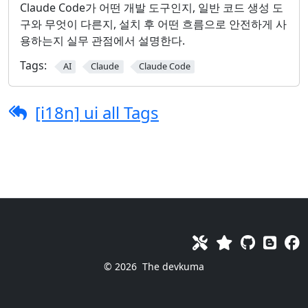
Claude Code가 어떤 개발 도구인지, 일반 코드 생성 도
구와 무엇이 다른지, 설치 후 어떤 흐름으로 안전하게 사
용하는지 실무 관점에서 설명한다.
Tags:
AI
Claude
Claude Code
[i18n] ui all Tags
© 2026
The devkuma