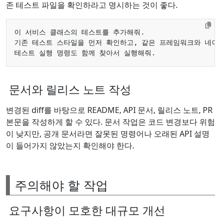
존 테스트 파일을 확인하라고 명시하는 것이 좋다.
문서와 릴리스 노트 작성
변경된 diff를 바탕으로 README, API 문서, 릴리스 노트, PR
본문을 작성하게 할 수 있다. 문서 작업은 코드 변경보다 위험
이 낮지만, 공개 문서라면 잘못된 명령어나 오래된 API 설명
이 들어가지 않았는지 확인해야 한다.
주의해야 할 작업
요구사항이 모호한 대규모 개선