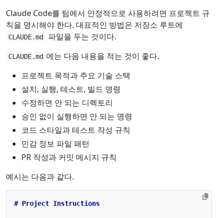
Claude Code를 팀에서 안정적으로 사용하려면 프로젝트 규
칙을 명시해야 한다. 대표적인 방법은 저장소 루트에
파일을 두는 것이다.
CLAUDE.md
에는 다음 내용을 적는 것이 좋다.
CLAUDE.md
프로젝트 목적과 주요 기술 스택
설치, 실행, 테스트, 빌드 명령
수정하면 안 되는 디렉토리
승인 없이 실행하면 안 되는 명령
코드 스타일과 테스트 작성 규칙
민감 정보 파일 패턴
PR 작성과 커밋 메시지 규칙
예시는 다음과 같다.