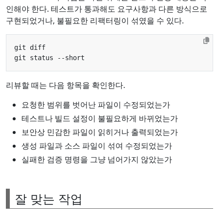
인해야 한다. 테스트가 통과해도 요구사항과 다른 방식으로
구현되었거나, 불필요한 리팩터링이 섞였을 수 있다.
리뷰할 때는 다음 항목을 확인한다.
요청한 범위를 벗어난 파일이 수정되었는가
테스트나 빌드 설정이 불필요하게 바뀌었는가
보안상 민감한 파일이 읽히거나 출력되었는가
생성 파일과 소스 파일이 섞여 수정되었는가
실패한 검증 명령을 그냥 넘어가지 않았는가
잘 맞는 작업