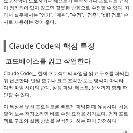
요구사항이 모호하거나 테스트가 부족하거나 프로젝트 규칙
이 정리되어 있지 않으면 잘못된 방향으로 수정할 수 있다. 따
라서 실무에서는 “읽기”, “계획”, “수정”, “검증”, “diff 검토” 순
서로 사용하는 것이 좋다.
Claude Code의 핵심 특징
코드베이스를 읽고 작업한다
Claude Code는 현재 프로젝트의 파일을 읽고 구조를 파악한
뒤 답변한다. 단일 함수나 코드 조각만 보는 방식이 아니라,
여러 파일 사이의 관계, 설정 파일, 테스트, 문서까지 함께 확
인할 수 있다.
이 특징은 낯선 프로젝트를 빠르게 파악할 때 유용하다. 처음
열어 보는 저장소라면 바로 수정 요청을 하기보다, 먼저 프로
젝트 구조와 실행 방법을 분석하게 하는 편이 안전하다.