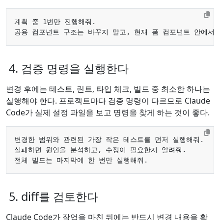
4. 검증 명령을 실행한다
변경 후에는 테스트, 린트, 타입 체크, 빌드 중 최소한 하나는
실행해야 한다. 프로젝트마다 검증 명령이 다르므로 Claude
Code가 실제 설정 파일을 보고 명령을 찾게 하는 것이 좋다.
5. diff를 검토한다
Claude Code가 작업을 마친 뒤에는 반드시 변경 내용을 확