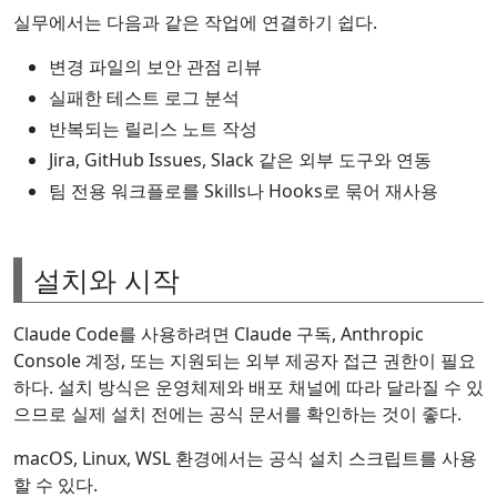
실무에서는 다음과 같은 작업에 연결하기 쉽다.
변경 파일의 보안 관점 리뷰
실패한 테스트 로그 분석
반복되는 릴리스 노트 작성
Jira, GitHub Issues, Slack 같은 외부 도구와 연동
팀 전용 워크플로를 Skills나 Hooks로 묶어 재사용
설치와 시작
Claude Code를 사용하려면 Claude 구독, Anthropic
Console 계정, 또는 지원되는 외부 제공자 접근 권한이 필요
하다. 설치 방식은 운영체제와 배포 채널에 따라 달라질 수 있
으므로 실제 설치 전에는 공식 문서를 확인하는 것이 좋다.
macOS, Linux, WSL 환경에서는 공식 설치 스크립트를 사용
할 수 있다.