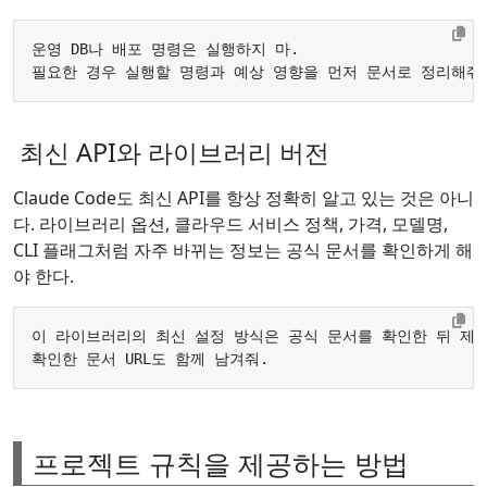
최신 API와 라이브러리 버전
Claude Code도 최신 API를 항상 정확히 알고 있는 것은 아니
다. 라이브러리 옵션, 클라우드 서비스 정책, 가격, 모델명,
CLI 플래그처럼 자주 바뀌는 정보는 공식 문서를 확인하게 해
야 한다.
프로젝트 규칙을 제공하는 방법