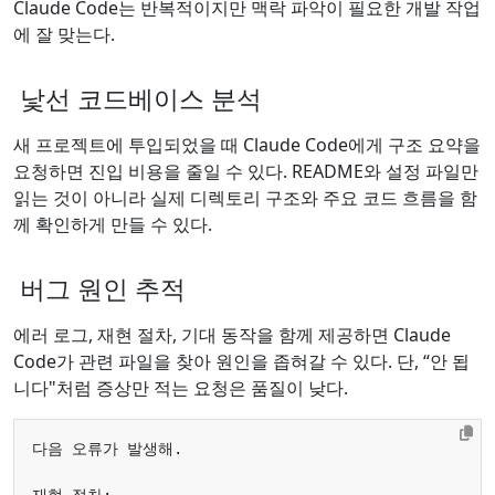
Claude Code는 반복적이지만 맥락 파악이 필요한 개발 작업
에 잘 맞는다.
낯선 코드베이스 분석
새 프로젝트에 투입되었을 때 Claude Code에게 구조 요약을
요청하면 진입 비용을 줄일 수 있다. README와 설정 파일만
읽는 것이 아니라 실제 디렉토리 구조와 주요 코드 흐름을 함
께 확인하게 만들 수 있다.
버그 원인 추적
에러 로그, 재현 절차, 기대 동작을 함께 제공하면 Claude
Code가 관련 파일을 찾아 원인을 좁혀갈 수 있다. 단, “안 됩
니다"처럼 증상만 적는 요청은 품질이 낮다.