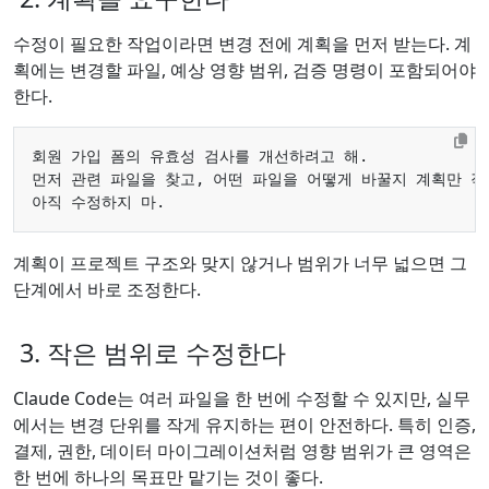
수정이 필요한 작업이라면 변경 전에 계획을 먼저 받는다. 계
획에는 변경할 파일, 예상 영향 범위, 검증 명령이 포함되어야
한다.
계획이 프로젝트 구조와 맞지 않거나 범위가 너무 넓으면 그
단계에서 바로 조정한다.
3. 작은 범위로 수정한다
Claude Code는 여러 파일을 한 번에 수정할 수 있지만, 실무
에서는 변경 단위를 작게 유지하는 편이 안전하다. 특히 인증,
결제, 권한, 데이터 마이그레이션처럼 영향 범위가 큰 영역은
한 번에 하나의 목표만 맡기는 것이 좋다.