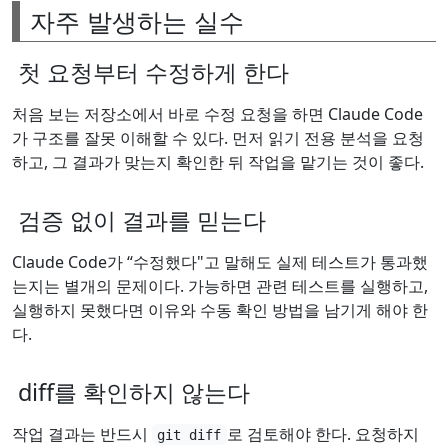
자주 발생하는 실수
첫 요청부터 수정하게 한다
처음 보는 저장소에서 바로 수정 요청을 하면 Claude Code
가 구조를 잘못 이해할 수 있다. 먼저 읽기 전용 분석을 요청
하고, 그 결과가 맞는지 확인한 뒤 작업을 맡기는 것이 좋다.
검증 없이 결과를 믿는다
Claude Code가 “수정했다"고 말해도 실제 테스트가 통과했
는지는 별개의 문제이다. 가능하면 관련 테스트를 실행하고,
실행하지 못했다면 이유와 수동 확인 방법을 남기게 해야 한
다.
diff를 확인하지 않는다
작업 결과는 반드시
로 검토해야 한다. 요청하지
git diff