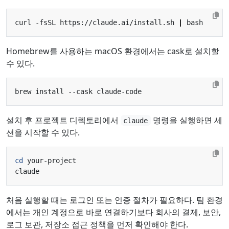
curl -fsSL https://claude.ai/install.sh 
|
Homebrew를 사용하는 macOS 환경에서는 cask로 설치할
수 있다.
설치 후 프로젝트 디렉토리에서
명령을 실행하면 세
claude
션을 시작할 수 있다.
cd
처음 실행할 때는 로그인 또는 인증 절차가 필요하다. 팀 환경
에서는 개인 계정으로 바로 연결하기보다 회사의 결제, 보안,
로그 보관, 저장소 접근 정책을 먼저 확인해야 한다.