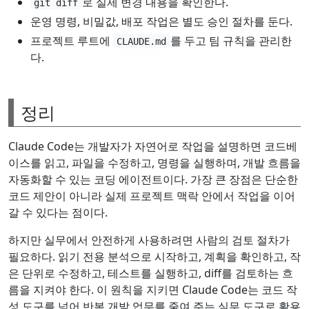
로 실제 변경 내용을 확인한다.
git diff
운영 명령, 비밀값, 배포 작업은 별도 승인 절차를 둔다.
프로젝트 루트에
를 두고 팀 규칙을 관리한
CLAUDE.md
다.
정리
Claude Code는 개발자가 자연어로 작업을 설명하면 코드베
이스를 읽고, 파일을 수정하고, 명령을 실행하며, 개발 흐름을
자동화할 수 있는 코딩 에이전트이다. 가장 큰 장점은 단순한
코드 제안이 아니라 실제 프로젝트 맥락 안에서 작업을 이어
갈 수 있다는 점이다.
하지만 실무에서 안전하게 사용하려면 사람의 검토 절차가
필요하다. 읽기 전용 분석으로 시작하고, 계획을 확인하고, 작
은 단위로 수정하고, 테스트를 실행하고, diff를 검토하는 흐
름을 지켜야 한다. 이 원칙을 지키면 Claude Code는 코드 작
성 도구를 넘어 반복 개발 업무를 줄여 주는 실무 도구로 활용