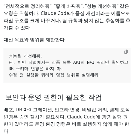
“전체적으로 정리해줘”, “좋게 바꿔줘”, “성능 개선해줘” 같은
요청은 위험하다. Claude Code가 품질 개선이라는 이름으로
파일 구조를 크게 바꾸거나, 팀 규칙과 맞지 않는 추상화를 추
가할 수 있다.
대신 목표와 범위를 제한한다.
보안과 운영 권한이 필요한 작업
배포, DB 마이그레이션, 인프라 변경, 비밀값 처리, 결제 로직
변경은 승인 절차가 필요하다. Claude Code에 명령 실행 권
한이 있더라도 운영 환경 명령은 바로 실행하지 않게 해야 한
다.