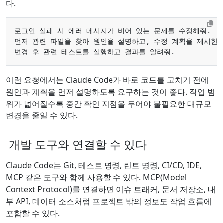
다.
이런 요청에서는 Claude Code가 바로 코드를 고치기 전에
원인과 계획을 먼저 설명하도록 요구하는 것이 좋다. 작업 범
위가 넓어질수록 중간 확인 지점을 두어야 불필요한 대규모
변경을 줄일 수 있다.
개발 도구와 연결할 수 있다
Claude Code는 Git, 테스트 명령, 린트 명령, CI/CD, IDE,
MCP 같은 도구와 함께 사용할 수 있다. MCP(Model
Context Protocol)를 연결하면 이슈 트래커, 문서 저장소, 내
부 API, 데이터 소스처럼 프로젝트 밖의 정보도 작업 흐름에
포함할 수 있다.