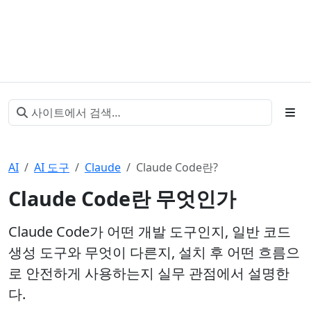
AI
AI 도구
Claude
Claude Code란?
Claude Code란 무엇인가
Claude Code가 어떤 개발 도구인지, 일반 코드
생성 도구와 무엇이 다른지, 설치 후 어떤 흐름으
로 안전하게 사용하는지 실무 관점에서 설명한
다.