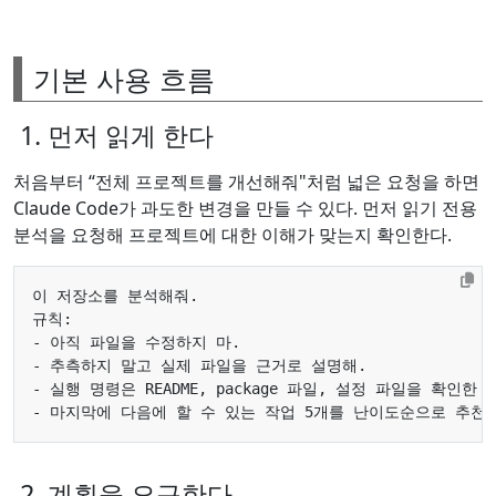
기본 사용 흐름
1. 먼저 읽게 한다
처음부터 “전체 프로젝트를 개선해줘"처럼 넓은 요청을 하면
Claude Code가 과도한 변경을 만들 수 있다. 먼저 읽기 전용
분석을 요청해 프로젝트에 대한 이해가 맞는지 확인한다.
2. 계획을 요구한다