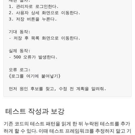
테스트 작성과 보강
기존 코드의 테스트 패턴을 읽게 한 뒤 누락된 테스트를 추가
하게 할 수 있다. 이때 테스트 프레임워크를 추정하지 말고 기