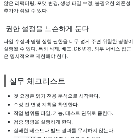
않은 리팩터링, 포맷 변경, 생성 파일 수정, 불필요한 의존성
추가가 섞일 수 있다.
권한 설정을 느슨하게 둔다
파일 수정과 명령 실행 권한을 너무 넓게 주면 위험한 명령이
실행될 수 있다. 특히 삭제, 배포, DB 변경, 외부 서비스 접근
은 명시적으로 제한해야 한다.
실무 체크리스트
첫 요청은 읽기 전용 분석으로 시작한다.
수정 전 변경 계획을 확인한다.
작업 범위를 파일, 기능, 테스트 단위로 좁힌다.
검증 명령을 실행하게 한다.
실패한 테스트나 빌드 결과를 무시하지 않는다.