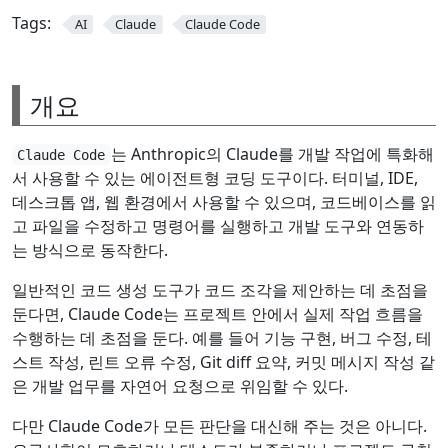
Tags:
AI
Claude
Claude Code
개요
는 Anthropic의 Claude를 개발 작업에 특화해
Claude Code
서 사용할 수 있는 에이전트형 코딩 도구이다. 터미널, IDE,
데스크톱 앱, 웹 환경에서 사용할 수 있으며, 코드베이스를 읽
고 파일을 수정하고 명령어를 실행하고 개발 도구와 연동하
는 방식으로 동작한다.
일반적인 코드 생성 도구가 코드 조각을 제안하는 데 초점을
둔다면, Claude Code는 프로젝트 안에서 실제 작업 흐름을
수행하는 데 초점을 둔다. 예를 들어 기능 구현, 버그 수정, 테
스트 작성, 린트 오류 수정, Git diff 요약, 커밋 메시지 작성 같
은 개발 업무를 자연어 요청으로 위임할 수 있다.
다만 Claude Code가 모든 판단을 대신해 주는 것은 아니다.