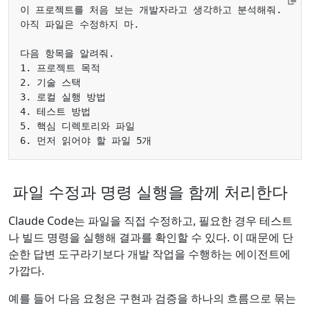
파일 수정과 명령 실행을 함께 처리한다
Claude Code는 파일을 직접 수정하고, 필요한 경우 테스트
나 빌드 명령을 실행해 결과를 확인할 수 있다. 이 때문에 단
순한 답변 도구라기보다 개발 작업을 수행하는 에이전트에
가깝다.
예를 들어 다음 요청은 구현과 검증을 하나의 흐름으로 묶는