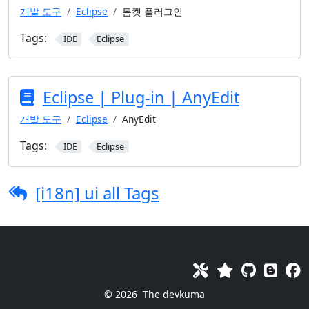
개발 도구
Eclipse
톰켓 플러그인
Tags:
IDE
Eclipse
Eclipse | Plug-in | AnyEdit
개발 도구
Eclipse
AnyEdit
Tags:
IDE
Eclipse
[i18n] ui all Tags
© 2026
The devkuma