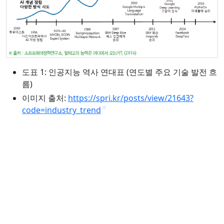
도표 1: 인공지능 역사 연대표 (연도별 주요 기술 발전 흐
름)
이미지 출처:
https://spri.kr/posts/view/21643?
code=industry_trend