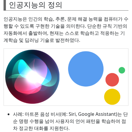
인공지능의 정의
인공지능은 인간의 학습, 추론, 문제 해결 능력을 컴퓨터가 수
행할 수 있도록 구현한 기술을 의미한다. 단순한 규칙 기반의
자동화에서 출발하여, 현재는 스스로 학습하고 적응하는 기
계학습 및 딥러닝 기술로 발전하였다.
사례: 마트폰 음성 비서(예: Siri, Google Assistant)는 단
순 명령 수행을 넘어 사용자의 언어 패턴을 학습하여 점
차 정교한 대화를 지원한다.