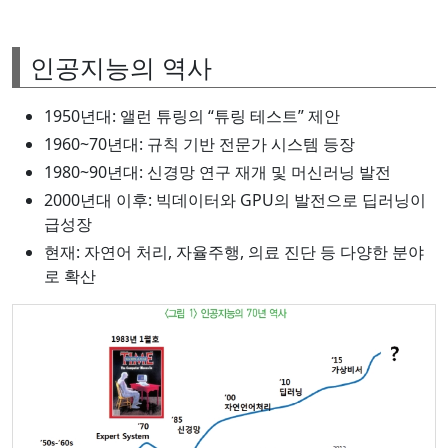
인공지능의 역사
1950년대: 앨런 튜링의 “튜링 테스트” 제안
1960~70년대: 규칙 기반 전문가 시스템 등장
1980~90년대: 신경망 연구 재개 및 머신러닝 발전
2000년대 이후: 빅데이터와 GPU의 발전으로 딥러닝이
급성장
현재: 자연어 처리, 자율주행, 의료 진단 등 다양한 분야
로 확산