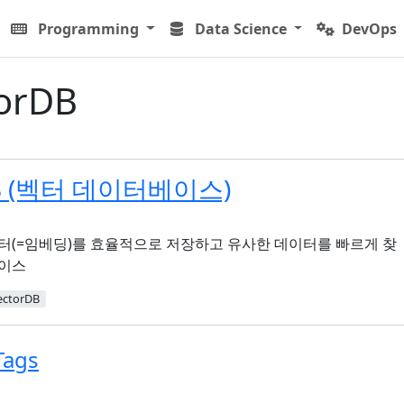
Programming
Data Science
DevOps
orDB
DB (벡터 데이터베이스)
터(=임베딩)를 효율적으로 저장하고 유사한 데이터를 빠르게 찾
베이스
ectorDB
 Tags