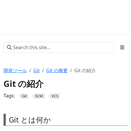
開発ツール
Git
Git の概要
Git の紹介
Git の紹介
Tags:
Git
SCM
VCS
Git とは何か