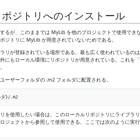
リポジトリへのインストール
するが、このままでは MyLib を他のプロジェクトで使用でき
ジトリに MyLib が用意されていないためである。
ラリが登録されている場所である。最も広く使われているのは
外にもローカル環境にリポジトリが用意されている。これを「
。
ユーザーフォルダの .m2 フォルダに配置される。
リを使用したい場合は、このローカルリポジトリにライブラリ
ロジェクトから参照して使用できる。ここでは次のように実行