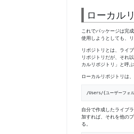
ローカル
これでパッケージは完成
使用しようとしても、リポ
リポジトリとは、ライブ
リポジトリだが、それ以
カルリポジトリ」と呼ぶ
ローカルリポジトリは、
自分で作成したライブラ
加すれば、それを他のプ
る。