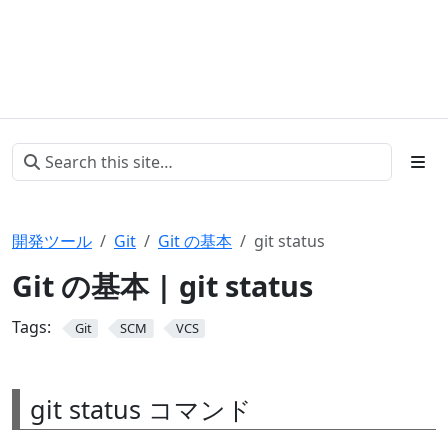
開発ツール
Git
Git の基本
git status
Git の基本 | git status
Tags:
Git
SCM
VCS
git status コマンド