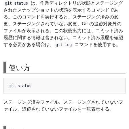
は、作業ディレクトリの状態とステージング
git status
されたスナップショットの状態を表示するコマンドであ
る。このコマンドを実行すると、ステージング済みの変
更、ステージングされていない変更、Git の追跡対象外の
ファイルが表示される。この状態出力には、コミット済み
履歴に関する情報は含まれない。コミット済み履歴を確認
する必要がある場合は、
コマンドを使用する。
git log
使い方
ステージング済みファイル、ステージングされていないフ
ァイル、追跡されていないファイルを一覧表示する。